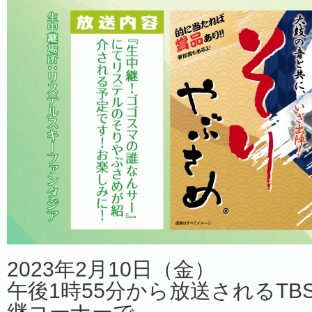
2023年2月10日（金）
午後1時55分から放送されるT