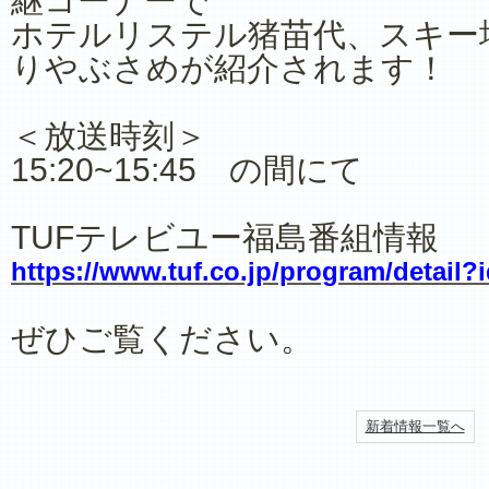
継コーナーで
ホテルリステル猪苗代、スキー
りやぶさめが紹介されます！
＜放送時刻＞
15:20~15:45 の間にて
TUFテレビユー福島番組情報
https://www.tuf.co.jp/program/detail?
ぜひご覧ください。
新着情報一覧へ