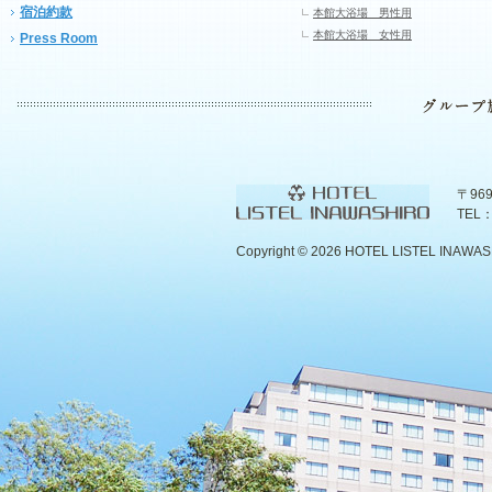
宿泊約款
本館大浴場 男性用
本館大浴場 女性用
Press Room
〒96
TEL：
Copyright ©
2026 HOTEL LISTEL INAWASHIR