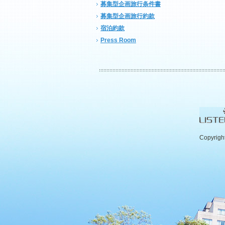
募集型企画旅行条件書
募集型企画旅行約款
宿泊約款
Press Room
Copyrigh