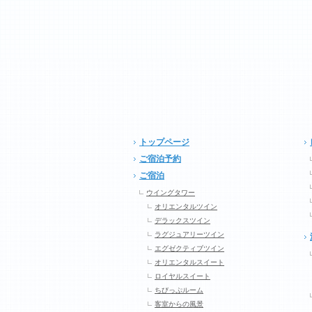
トップページ
ご宿泊予約
ご宿泊
ウイングタワー
オリエンタルツイン
デラックスツイン
ラグジュアリーツイン
エグゼクティブツイン
オリエンタルスイート
ロイヤルスイート
ちびっぷルーム
客室からの風景