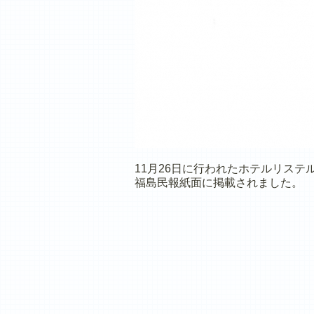
11月26日に行われたホテルリステ
福島民報紙面に掲載されました。