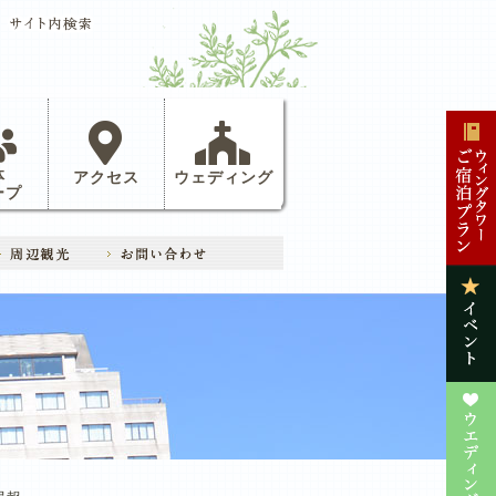
体
アクセス
ウェディング
ープ