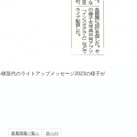
ル猪苗代のライトアップメッセージ2023の様子が
新着情報一覧へ
次へ>>