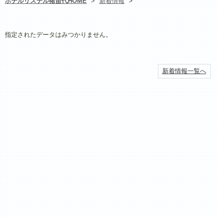
ホテルリステル猪苗代HOME
>
新着情報
>
指定されたデータはみつかりません。
新着情報一覧へ