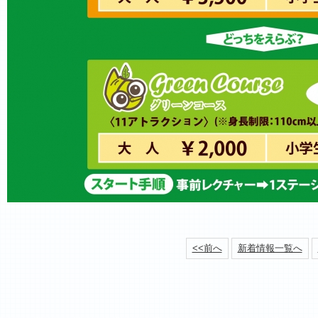
<<前へ
新着情報一覧へ