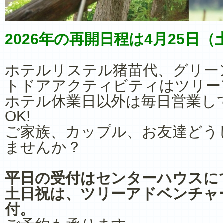
2026年の再開日程は4月25日
ホテルリステル猪苗代、グリー
トドアアクティビティはツリー
ホテル休業日以外は毎日営業し
OK!
ご家族、カップル、お友達どう
ませんか？
平日の受付はセンターハウスに
土日祝は、ツリーアドベンチャ
付。