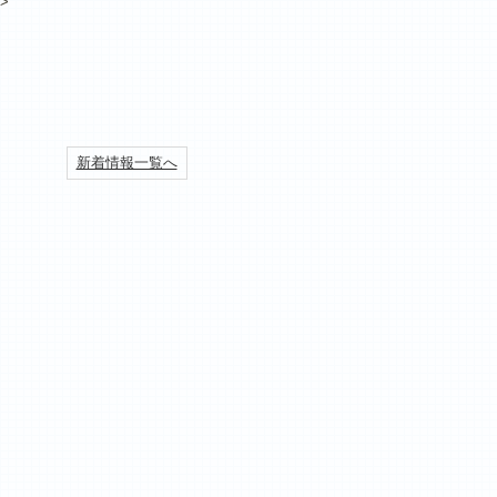
>
新着情報一覧へ