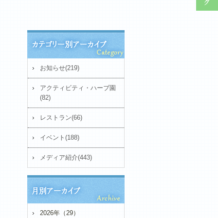
お知らせ(219)
アクティビティ・ハーブ園
(82)
レストラン(66)
イベント(188)
メディア紹介(443)
2026年（29）