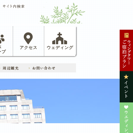
体
アクセス
ウェディング
ープ