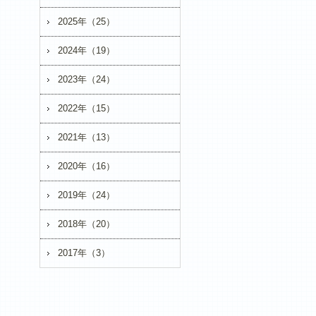
2025年（25）
2024年（19）
2023年（24）
2022年（15）
2021年（13）
2020年（16）
2019年（24）
2018年（20）
2017年（3）