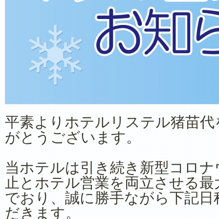
平素よりホテルリステル猪苗代
がとうございます。
当ホテルは引き続き新型コロナ
止とホテル営業を両立させる最
でおり、誠に勝手ながら下記日
だきます。