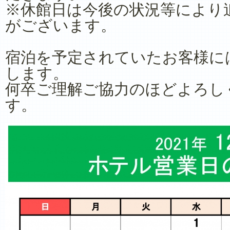
※休館日は今後の状況等により
がございます。
宿泊を予定されていたお客様に
します。
何卒ご理解ご協力のほどよろし
す。