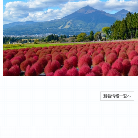
新着情報一覧へ