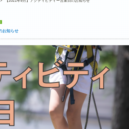
>
【2021年9月】アクティビティー営業日のお知らせ
園
のお知らせ