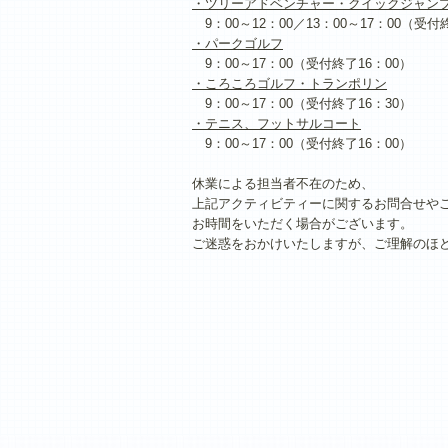
・ツリーアドベンチャー・クイックジャン
9：00～12：00／13：00～17：00（受付
・パークゴルフ
9：00～17：00（受付終了16：00）
・ころころゴルフ・トランポリン
9：00～17：00（受付終了16：30）
・テニス、フットサルコート
9：00～17：00（受付終了16：00）
休業による担当者不在のため、
上記アクティビティーに関するお問合せや
お時間をいただく場合がございます。
ご迷惑をおかけいたしますが、ご理解のほ