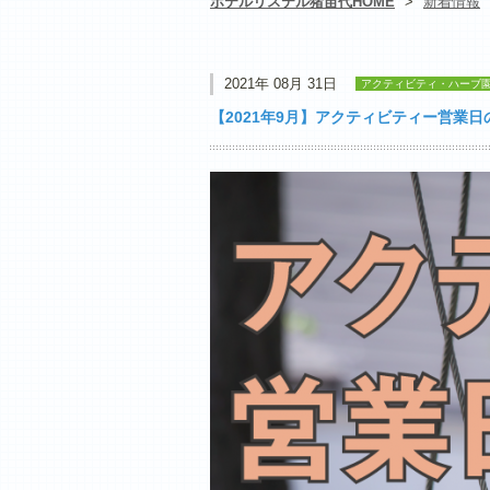
ホテルリステル猪苗代HOME
>
新着情報
2021年 08月 31日
アクティビティ・ハーブ
【2021年9月】アクティビティー営業日