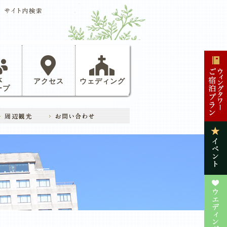
体
アクセス
ウェディング
ープ