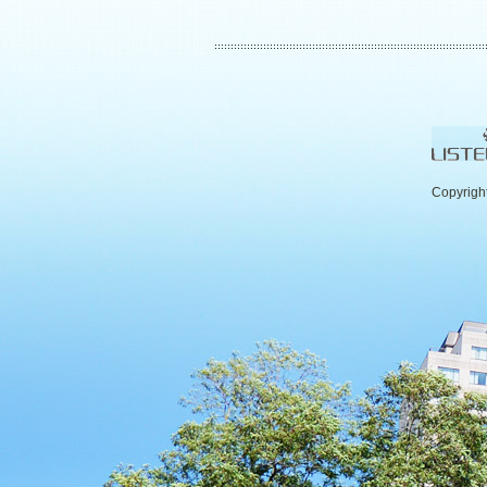
Copyrigh