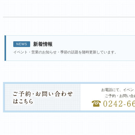
新着情報
NEWS
イベント・営業のお知らせ・季節の話題を随時更新しています。
お電話にて、イベン
ご予約・お問い合