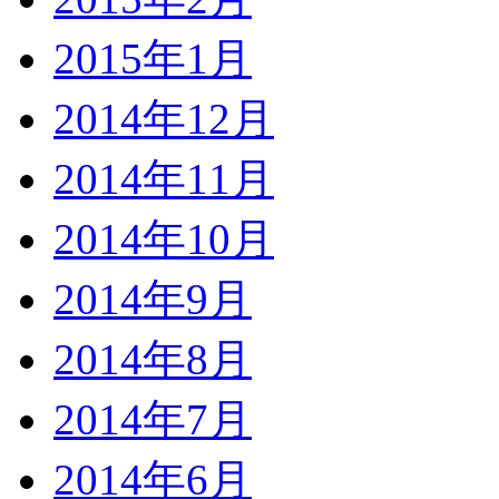
2015年1月
2014年12月
2014年11月
2014年10月
2014年9月
2014年8月
2014年7月
2014年6月