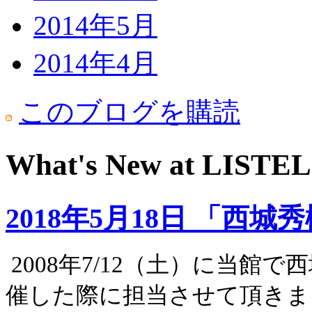
2014年5月
2014年4月
このブログを購読
What's New at LIS
2018年5月18日 「西
2008
年
7/12
（土）に当館で西
催した際に担当させて頂きま