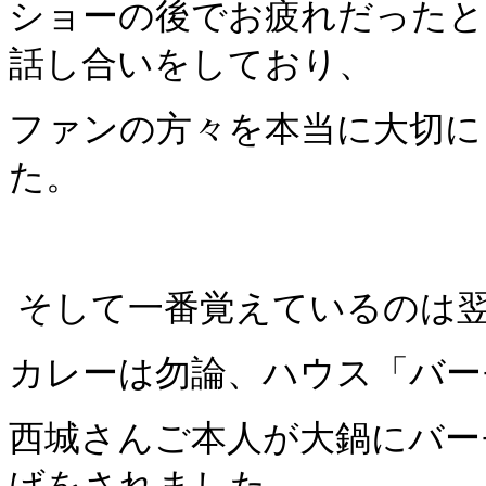
ショーの後でお疲れだったと
話し合いをしており、
ファンの方々を本当に大切に
た。
そして一番覚えているのは
カレーは勿論、ハウス「バー
西城さんご本人が大鍋にバー