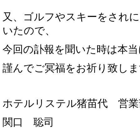
又、ゴルフやスキーをされに
いたので、
今回の
訃報を聞いた時は本当
謹んでご冥福をお祈り致しま
ホテルリステル猪苗代 営業
関口 聡司