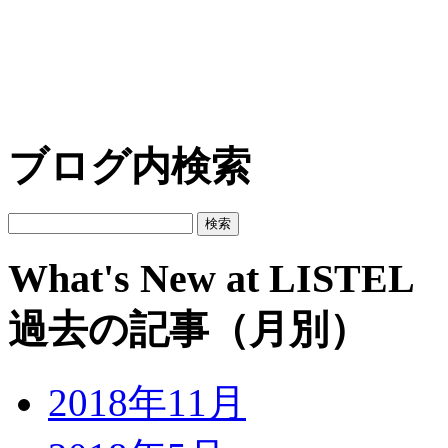
ブログ内検索
What's New at LISTEL
過去の記事（月別）
2018年11月