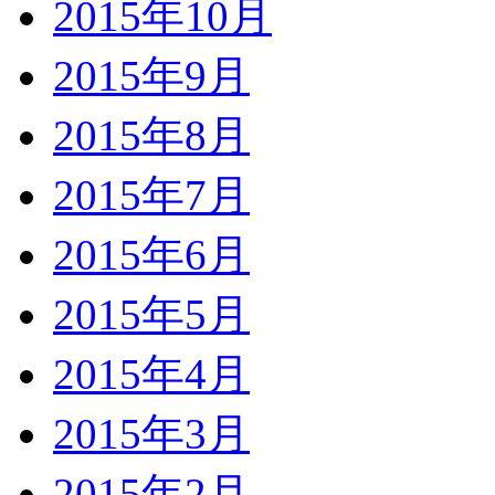
2015年10月
2015年9月
2015年8月
2015年7月
2015年6月
2015年5月
2015年4月
2015年3月
2015年2月