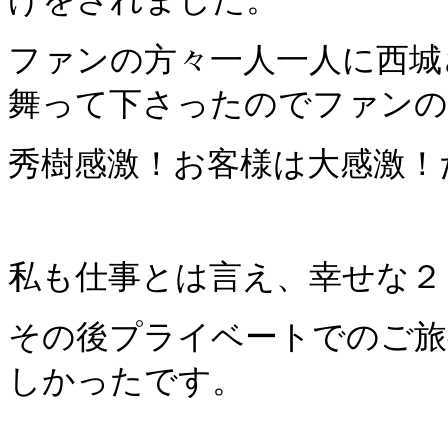
げをされました。
ファンの方々一人一
人に西城
舞って下さったのでファンの
秀樹感激！お客様は大感激！
私も仕事とは言え、幸せな２
その後プライベートでのご旅
しかったです。