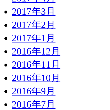
2017年3月
2017年2月
2017年1月
2016年12月
2016年11月
2016年10月
2016年9月
2016年7月