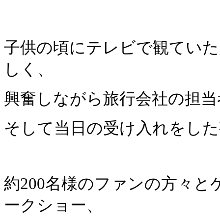
子供の頃にテレビで観ていた
しく、
興奮しながら旅行会社の担当
そして当日の受け入れをした
約
200
名様のファンの方々と
ークショー、