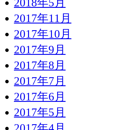
2018年5月
2017年11月
2017年10月
2017年9月
2017年8月
2017年7月
2017年6月
2017年5月
2017年4月