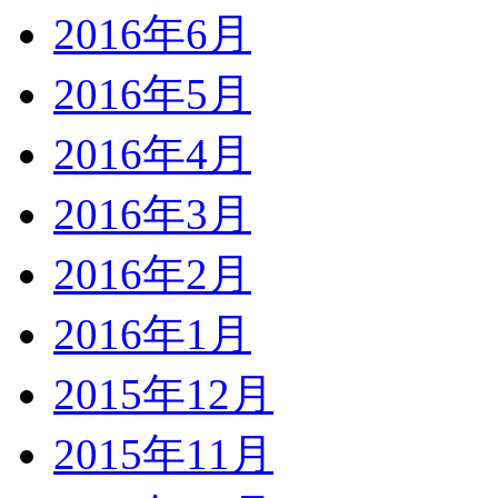
2016年6月
2016年5月
2016年4月
2016年3月
2016年2月
2016年1月
2015年12月
2015年11月