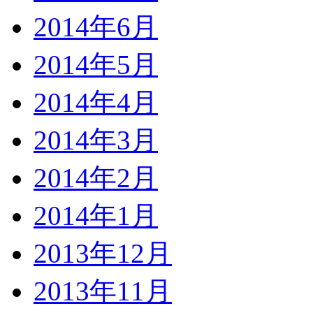
2014年6月
2014年5月
2014年4月
2014年3月
2014年2月
2014年1月
2013年12月
2013年11月