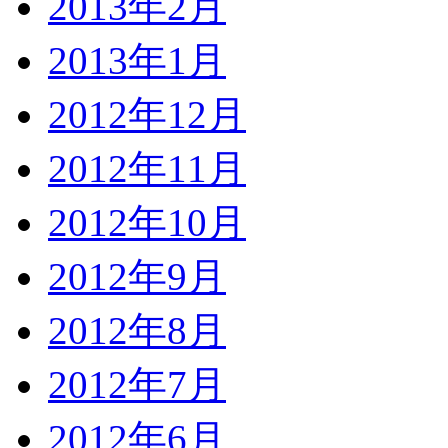
2013年2月
2013年1月
2012年12月
2012年11月
2012年10月
2012年9月
2012年8月
2012年7月
2012年6月