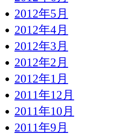
2012年5月
2012年4月
2012年3月
2012年2月
2012年1月
2011年12月
2011年10月
2011年9月