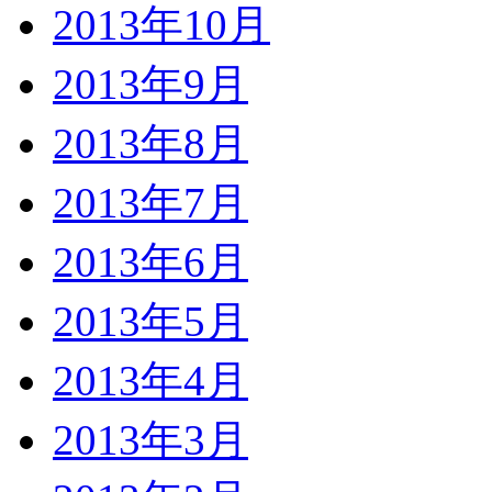
2013年10月
2013年9月
2013年8月
2013年7月
2013年6月
2013年5月
2013年4月
2013年3月