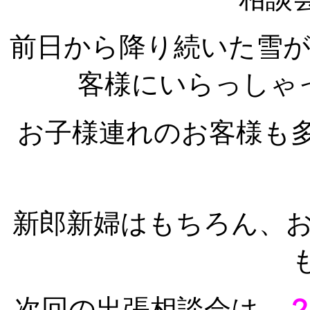
前日から降り続いた雪
客様にいらっしゃ
お子様連れのお客様も
新郎新婦はもちろん、
次回の出張相談会は、