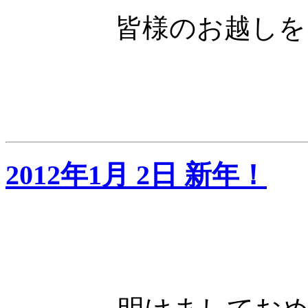
皆様のお越しを
2012年1月 2日 新年！