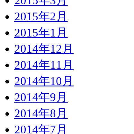
2015年3月
2015年2月
2015年1月
2014年12月
2014年11月
2014年10月
2014年9月
2014年8月
2014年7月