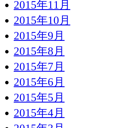
2015年11月
2015年10月
2015年9月
2015年8月
2015年7月
2015年6月
2015年5月
2015年4月