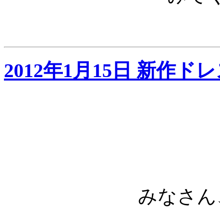
2012年1月15日 新作
みなさん