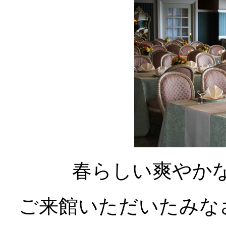
春らしい爽やか
ご来館いただいたみな