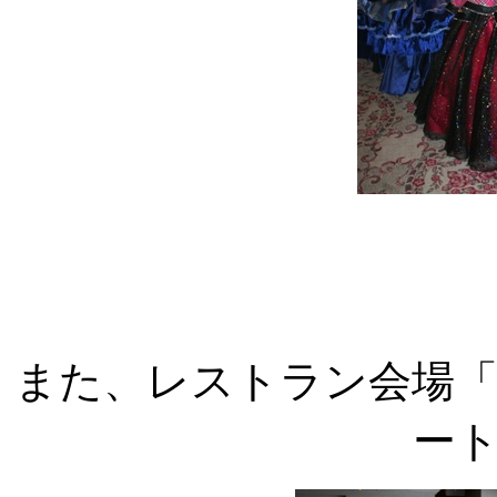
また、レストラン会場
ー