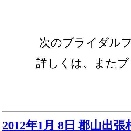
次のブライダル
詳しくは、またブ
2012年1月 8日 郡山出