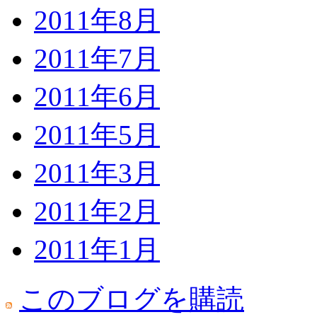
2011年8月
2011年7月
2011年6月
2011年5月
2011年3月
2011年2月
2011年1月
このブログを購読