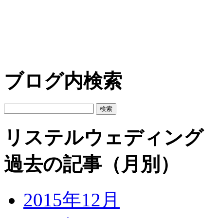
ブログ内検索
リステルウェディング
過去の記事（月別）
2015年12月