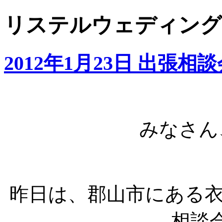
リステルウェディング: 
2012年1月23日 出張相談
みなさん
昨日は、郡山市にある
相談