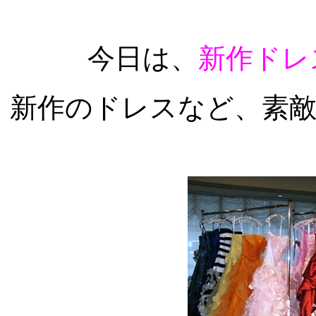
今日は、
新作ドレ
新作のドレスなど、素