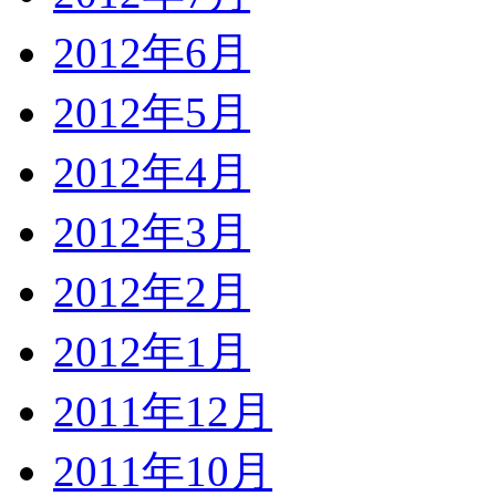
2012年6月
2012年5月
2012年4月
2012年3月
2012年2月
2012年1月
2011年12月
2011年10月