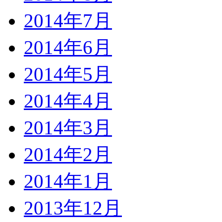
2014年7月
2014年6月
2014年5月
2014年4月
2014年3月
2014年2月
2014年1月
2013年12月