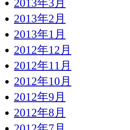
2013年3月
2013年2月
2013年1月
2012年12月
2012年11月
2012年10月
2012年9月
2012年8月
2012年7月