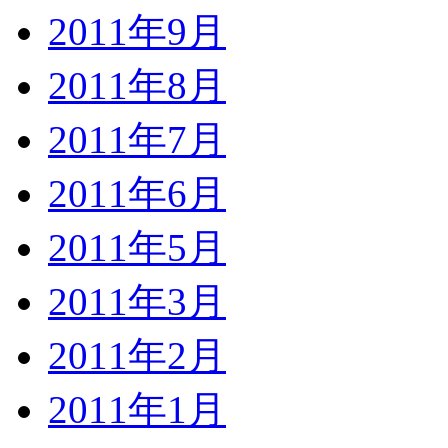
2011年9月
2011年8月
2011年7月
2011年6月
2011年5月
2011年3月
2011年2月
2011年1月