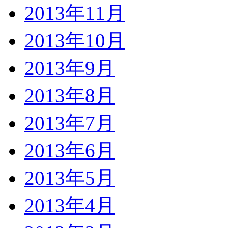
2013年11月
2013年10月
2013年9月
2013年8月
2013年7月
2013年6月
2013年5月
2013年4月