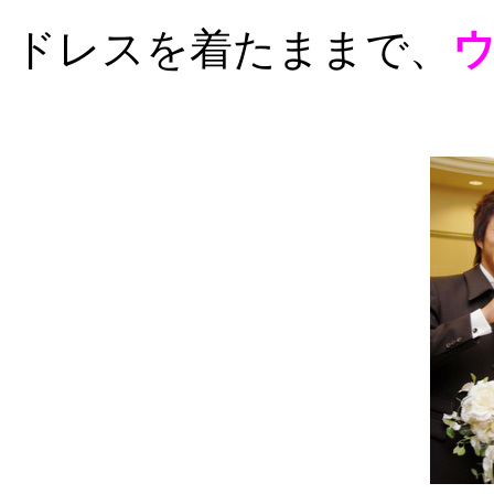
ドレスを着たままで、