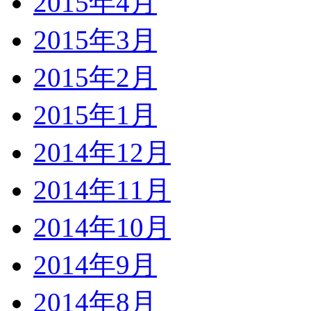
2015年4月
2015年3月
2015年2月
2015年1月
2014年12月
2014年11月
2014年10月
2014年9月
2014年8月