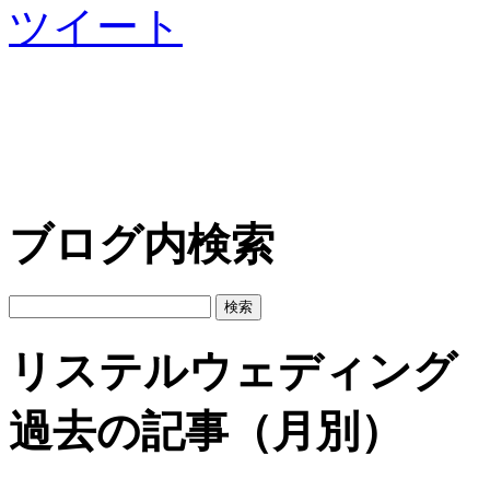
ツイート
ブログ内検索
リステルウェディング
過去の記事（月別）