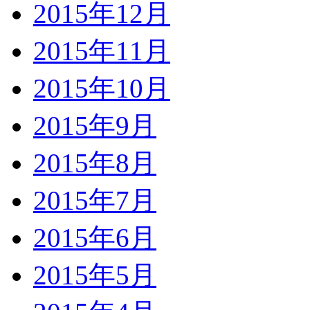
2015年12月
2015年11月
2015年10月
2015年9月
2015年8月
2015年7月
2015年6月
2015年5月