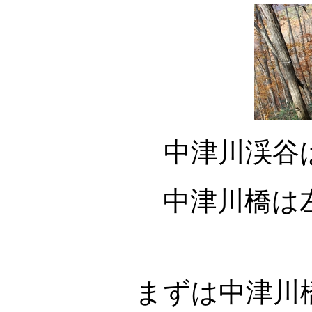
中津川渓谷
中津川橋は
まずは中津川