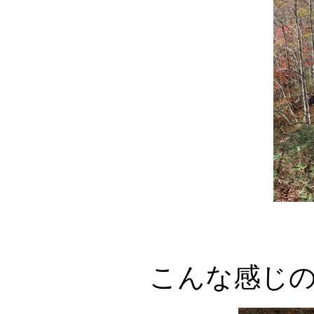
こんな感じ