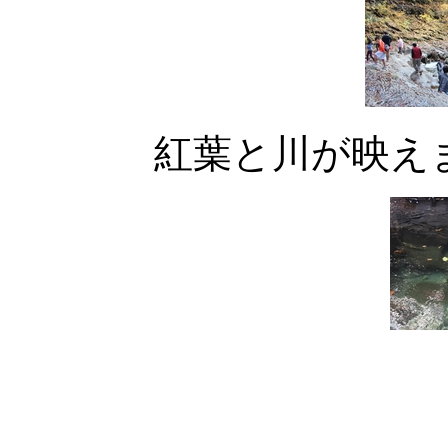
紅葉と川が映え