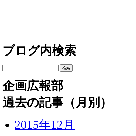
ブログ内検索
企画広報部
過去の記事（月別）
2015年12月