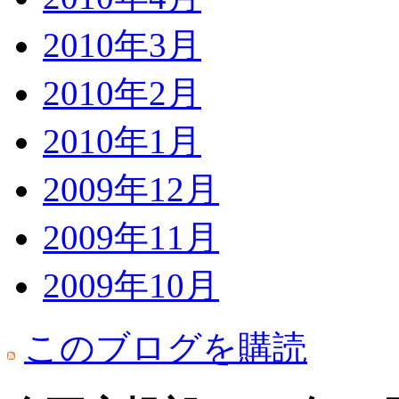
2010年3月
2010年2月
2010年1月
2009年12月
2009年11月
2009年10月
このブログを購読