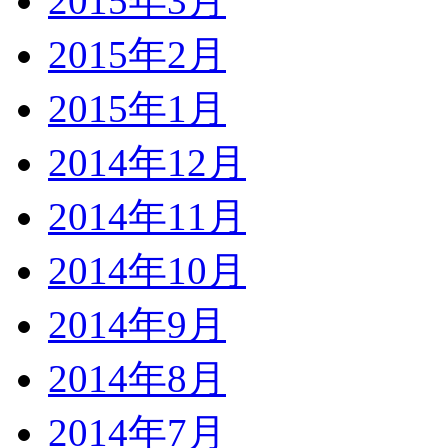
2015年3月
2015年2月
2015年1月
2014年12月
2014年11月
2014年10月
2014年9月
2014年8月
2014年7月