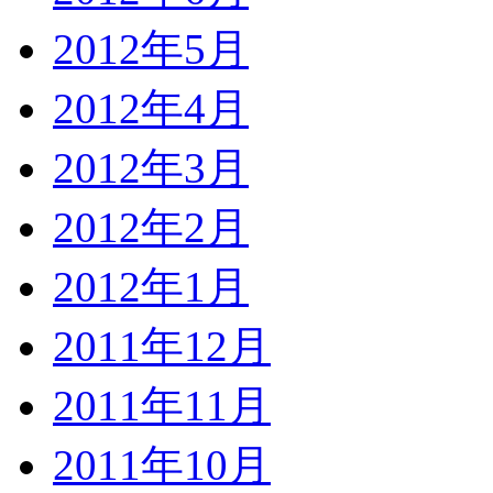
2012年5月
2012年4月
2012年3月
2012年2月
2012年1月
2011年12月
2011年11月
2011年10月