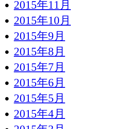
2015年11月
2015年10月
2015年9月
2015年8月
2015年7月
2015年6月
2015年5月
2015年4月