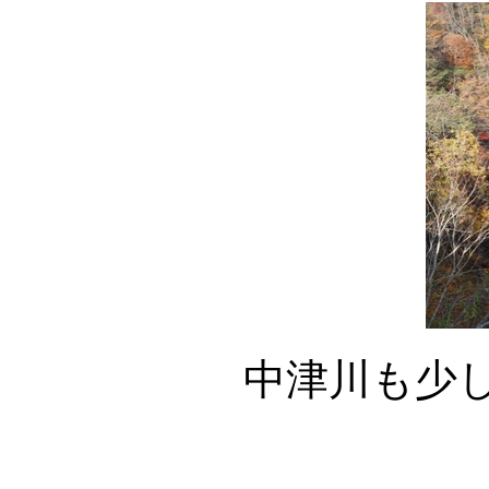
中津川も少