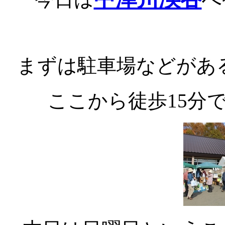
まずは駐車場などがあ
ここから徒歩15分