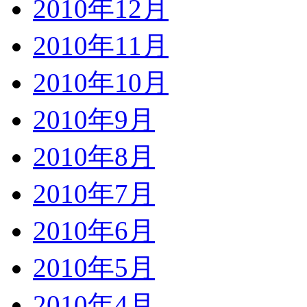
2010年12月
2010年11月
2010年10月
2010年9月
2010年8月
2010年7月
2010年6月
2010年5月
2010年4月