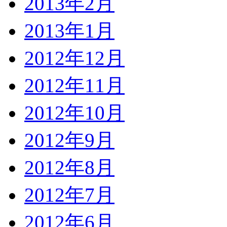
2013年2月
2013年1月
2012年12月
2012年11月
2012年10月
2012年9月
2012年8月
2012年7月
2012年6月