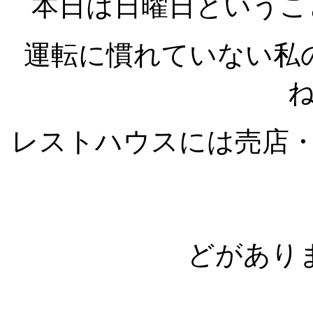
本日は日曜日というこ
運転に慣れていない私
レストハウスには売店
どがあり