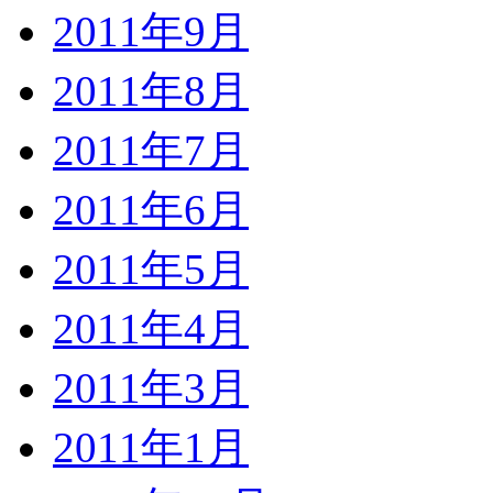
2011年9月
2011年8月
2011年7月
2011年6月
2011年5月
2011年4月
2011年3月
2011年1月