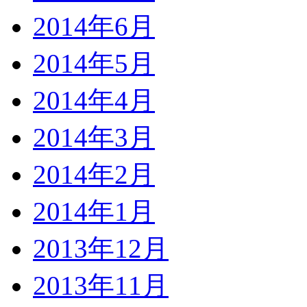
2014年6月
2014年5月
2014年4月
2014年3月
2014年2月
2014年1月
2013年12月
2013年11月