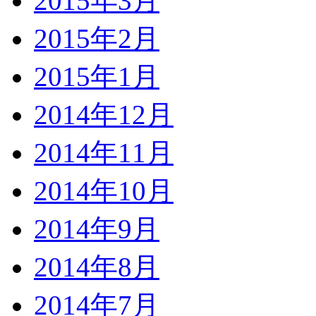
2015年3月
2015年2月
2015年1月
2014年12月
2014年11月
2014年10月
2014年9月
2014年8月
2014年7月