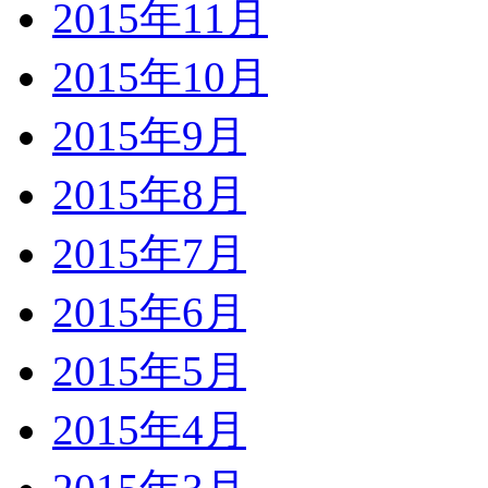
2015年11月
2015年10月
2015年9月
2015年8月
2015年7月
2015年6月
2015年5月
2015年4月