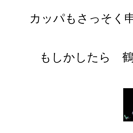
カッパもさっそく申
もしかしたら 