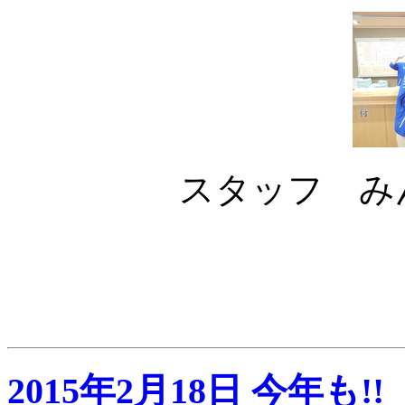
スタッフ み
2015年2月18日 今年も!!