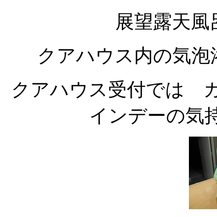
展望露天風
クアハウス内の気泡
クアハウス受付では 
インデーの気