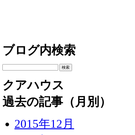
ブログ内検索
クアハウス
過去の記事（月別）
2015年12月