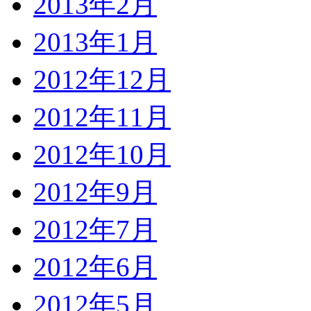
2013年2月
2013年1月
2012年12月
2012年11月
2012年10月
2012年9月
2012年7月
2012年6月
2012年5月