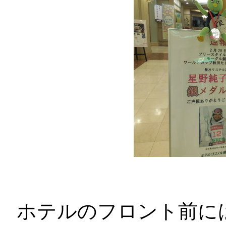
ホテルのフロント前に