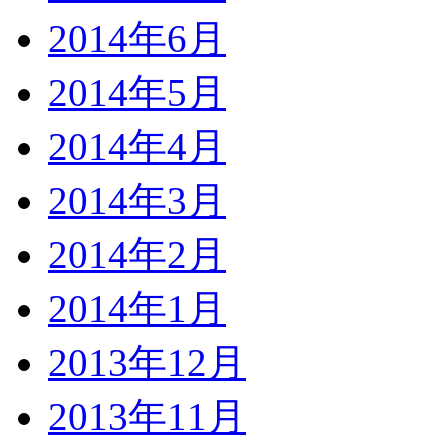
2014年6月
2014年5月
2014年4月
2014年3月
2014年2月
2014年1月
2013年12月
2013年11月