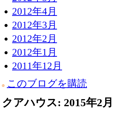
2012年4月
2012年3月
2012年2月
2012年1月
2011年12月
このブログを購読
クアハウス: 2015年2