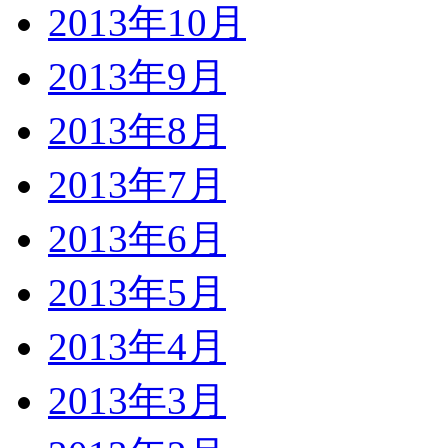
2013年10月
2013年9月
2013年8月
2013年7月
2013年6月
2013年5月
2013年4月
2013年3月