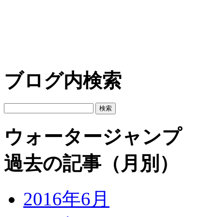
ブログ内検索
ウォータージャンプ
過去の記事（月別）
2016年6月