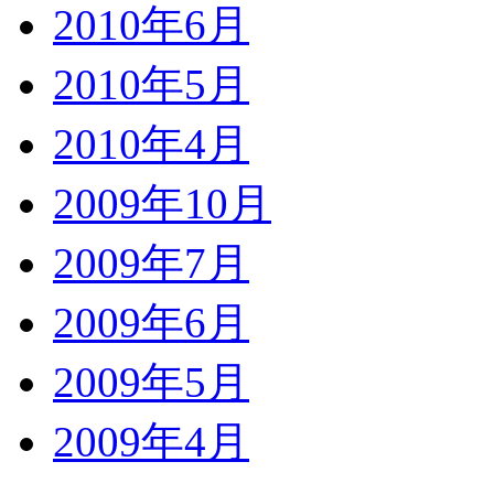
2010年6月
2010年5月
2010年4月
2009年10月
2009年7月
2009年6月
2009年5月
2009年4月