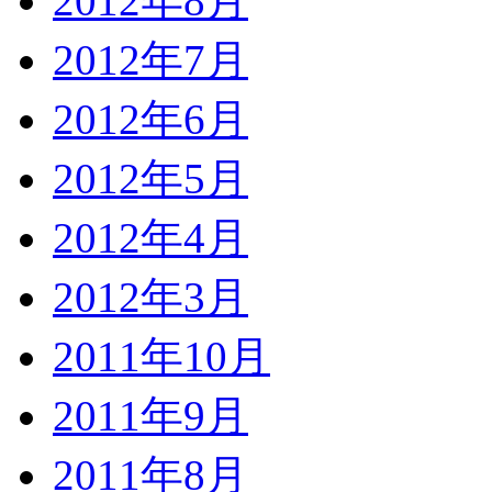
2012年8月
2012年7月
2012年6月
2012年5月
2012年4月
2012年3月
2011年10月
2011年9月
2011年8月