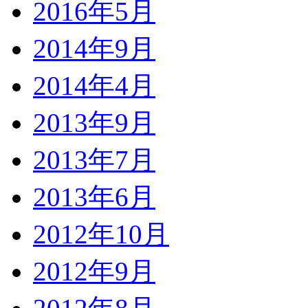
2016年5月
2014年9月
2014年4月
2013年9月
2013年7月
2013年6月
2012年10月
2012年9月