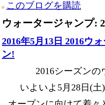
このブログを購読
ウォータージャンプ: 2
2016年5月13日 2016
ン!
2016シーズン
いよいよ5月28日(土
オープンに向けて着々