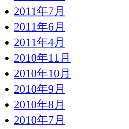
2011年7月
2011年6月
2011年4月
2010年11月
2010年10月
2010年9月
2010年8月
2010年7月