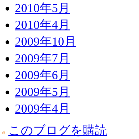
2010年5月
2010年4月
2009年10月
2009年7月
2009年6月
2009年5月
2009年4月
このブログを購読