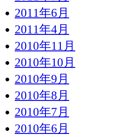
2011年6月
2011年4月
2010年11月
2010年10月
2010年9月
2010年8月
2010年7月
2010年6月