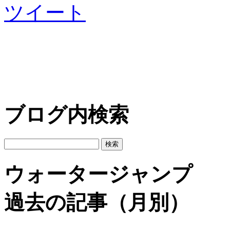
ツイート
ブログ内検索
ウォータージャンプ
過去の記事（月別）