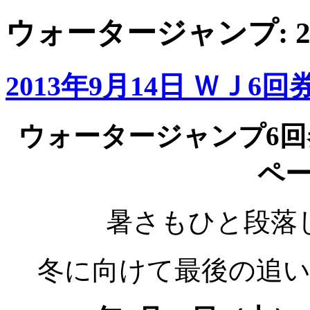
ウォータージャンプ: 2
2013年9月14日 ＷＪ
ウォータージャンプ6
ペー
暑さもひと段落
冬に向けて最後の追