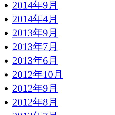
2014年9月
2014年4月
2013年9月
2013年7月
2013年6月
2012年10月
2012年9月
2012年8月