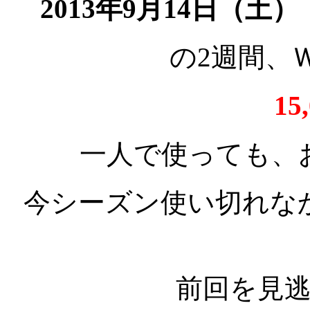
2013年9月14日（土）
の2週間、
15
一人で使っても、
今シーズン使い切れな
前回を見