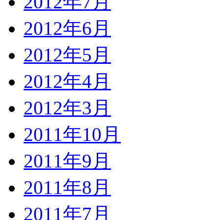
2012年7月
2012年6月
2012年5月
2012年4月
2012年3月
2011年10月
2011年9月
2011年8月
2011年7月