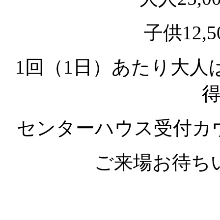
子供12,
1回（1日）あたり大人は2
センターハウス受付カ
ご来場お待ち