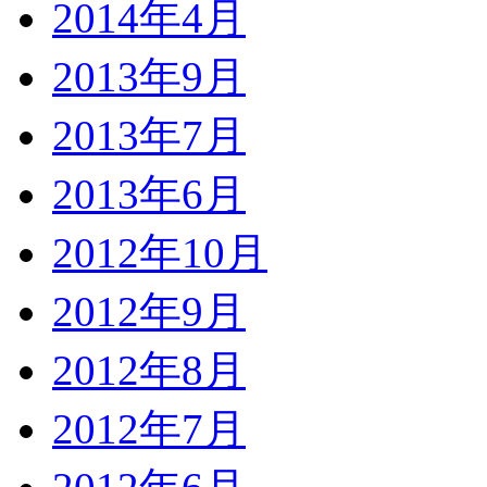
2014年4月
2013年9月
2013年7月
2013年6月
2012年10月
2012年9月
2012年8月
2012年7月