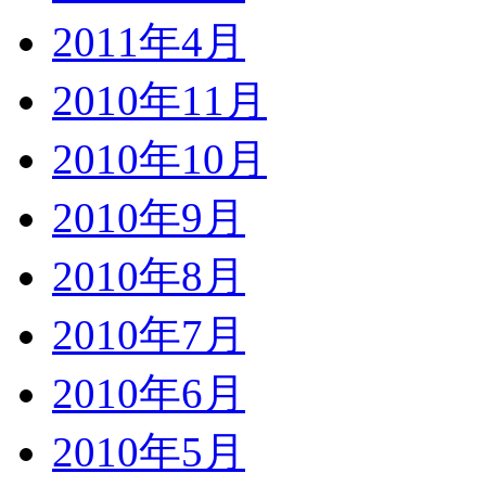
2011年4月
2010年11月
2010年10月
2010年9月
2010年8月
2010年7月
2010年6月
2010年5月