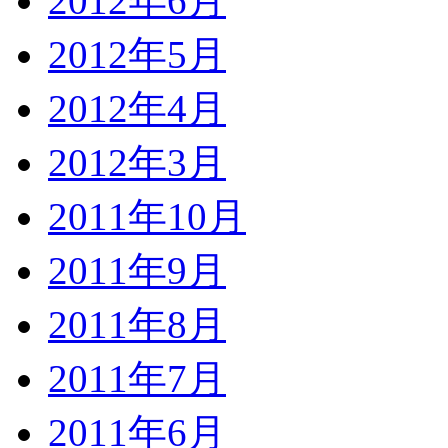
2012年6月
2012年5月
2012年4月
2012年3月
2011年10月
2011年9月
2011年8月
2011年7月
2011年6月