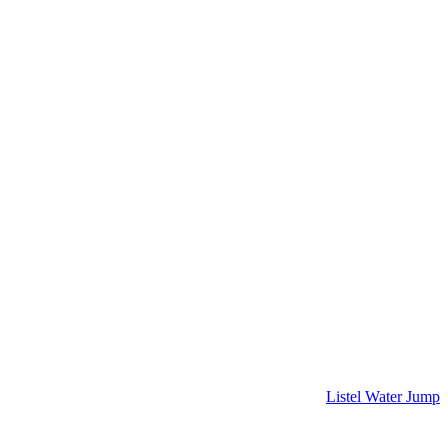
。
Listel Water Jump