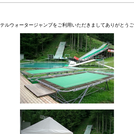
テルウォータージャンプをご利用いただきましてありがとうご