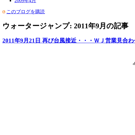
2009年4月
このブログを購読
ウォータージャンプ: 2011年9月の記事
2011年9月21日 再び台風接近・・・ＷＪ営業見合