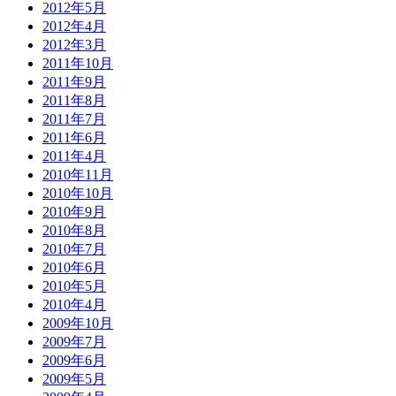
2012年5月
2012年4月
2012年3月
2011年10月
2011年9月
2011年8月
2011年7月
2011年6月
2011年4月
2010年11月
2010年10月
2010年9月
2010年8月
2010年7月
2010年6月
2010年5月
2010年4月
2009年10月
2009年7月
2009年6月
2009年5月