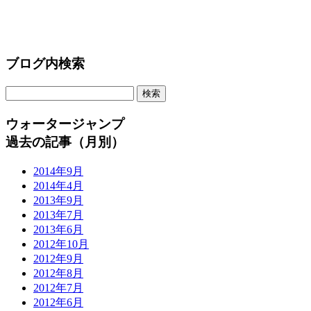
ブログ内検索
ウォータージャンプ
過去の記事（月別）
2014年9月
2014年4月
2013年9月
2013年7月
2013年6月
2012年10月
2012年9月
2012年8月
2012年7月
2012年6月