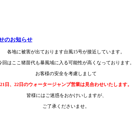
わせのお知らせ
各地に被害が出ております台風15号が接近しています。
今回はここ猪苗代も暴風域に入る可能性が高くなっております
お客様の安全を考慮しまして
21日、22日のウォータージャンプ営業は見合わせいたします。
皆様にはご迷惑をおかけいしますが、
ご了承くださいませ。