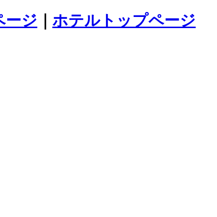
ページ
｜
ホテルトップページ