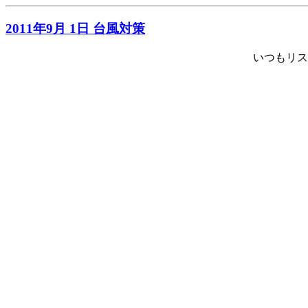
2011年9月 1日 台風対策
いつもリス