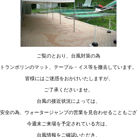
ご覧のとおり、台風対策の為
トランポリンのマット、テーブル・イス等を撤去しています。
皆様にはご迷惑をおかけいたしますが、
ご了承くださいませ。
台風の接近状況によっては、
安全の為、ウォータージャンプの営業を見合わせることもござ
今週末ご来場を予定されている方は、
台風情報をご確認いただき、