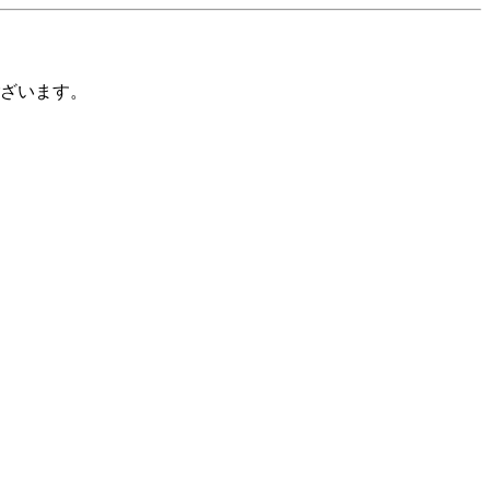
ざいます。