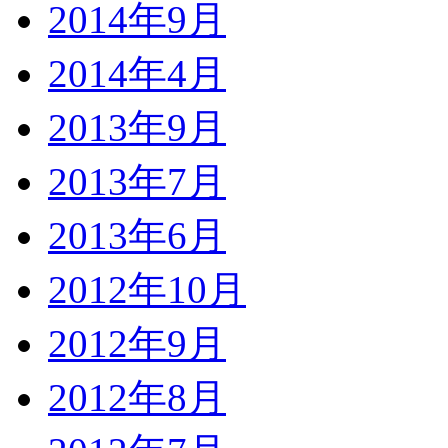
2014年9月
2014年4月
2013年9月
2013年7月
2013年6月
2012年10月
2012年9月
2012年8月