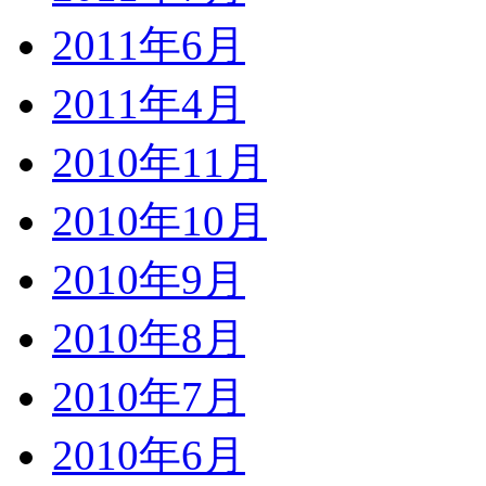
2011年6月
2011年4月
2010年11月
2010年10月
2010年9月
2010年8月
2010年7月
2010年6月