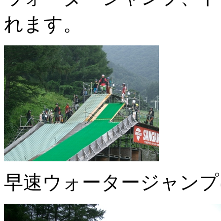
れます。
早速ウォータージャンプ