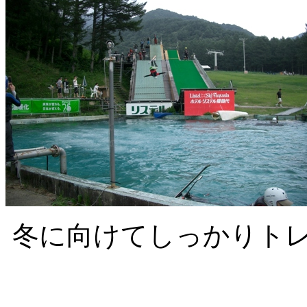
冬に向けてしっかりト