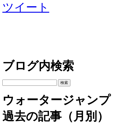
ツイート
ブログ内検索
ウォータージャンプ
過去の記事（月別）