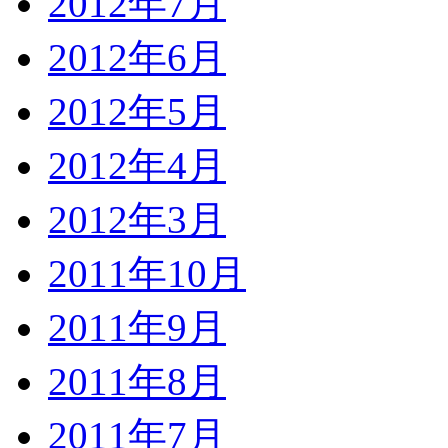
2012年7月
2012年6月
2012年5月
2012年4月
2012年3月
2011年10月
2011年9月
2011年8月
2011年7月