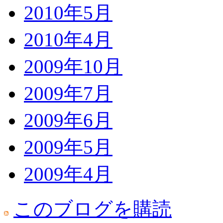
2010年5月
2010年4月
2009年10月
2009年7月
2009年6月
2009年5月
2009年4月
このブログを購読