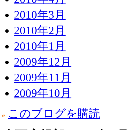
2010年3月
2010年2月
2010年1月
2009年12月
2009年11月
2009年10月
このブログを購読