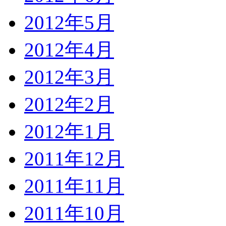
2012年5月
2012年4月
2012年3月
2012年2月
2012年1月
2011年12月
2011年11月
2011年10月