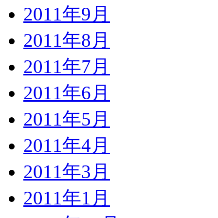
2011年9月
2011年8月
2011年7月
2011年6月
2011年5月
2011年4月
2011年3月
2011年1月