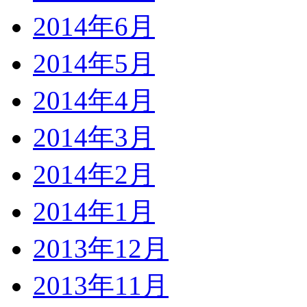
2014年6月
2014年5月
2014年4月
2014年3月
2014年2月
2014年1月
2013年12月
2013年11月