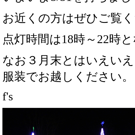
お近くの方はぜひご覧く
点灯時間は18時～22時
なお３月末とはいえいえ
服装でお越しください。
f's