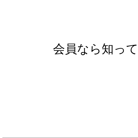
会員なら知っ