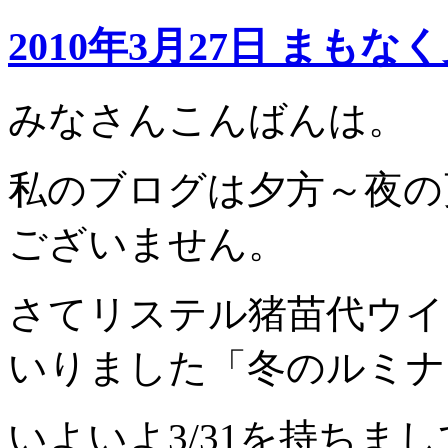
2010年3月27日 まも
みなさんこんばんは。
私のブログは夕方～夜の
ございません。
さてリステル猪苗代ウイ
いりました「冬のルミナ
いよいよ3/31を持ちま