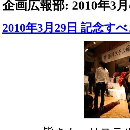
企画広報部: 2010年3
2010年3月29日 記念す