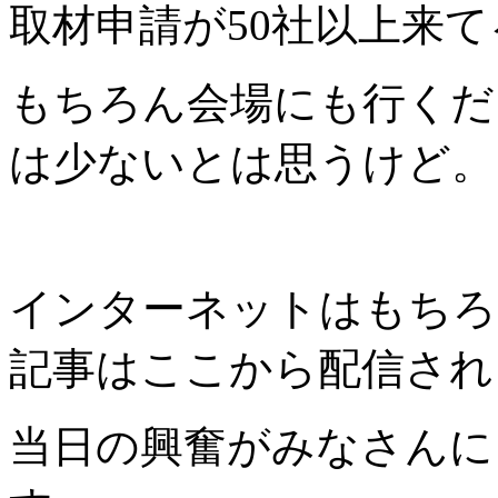
取材申請が50社以上来て
もちろん会場にも行くだ
は少ないとは思うけど。
インターネットはもちろ
記事はここから配信され
当日の興奮がみなさんに