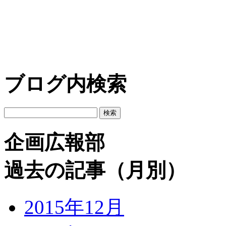
ブログ内検索
企画広報部
過去の記事（月別）
2015年12月