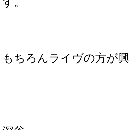
す。
もちろんライヴの方が興