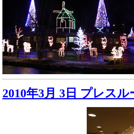
2010年3月 3日 プレ