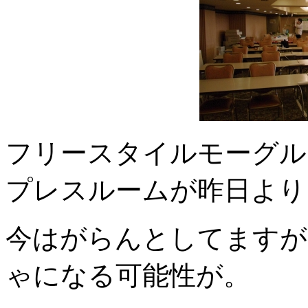
フリースタイルモーグル
プレスルームが昨日より
今はがらんとしてますが
ゃになる可能性が。