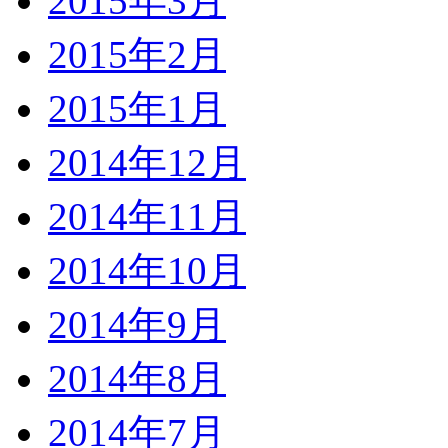
2015年3月
2015年2月
2015年1月
2014年12月
2014年11月
2014年10月
2014年9月
2014年8月
2014年7月