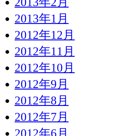
2013年2月
2013年1月
2012年12月
2012年11月
2012年10月
2012年9月
2012年8月
2012年7月
2012年6月