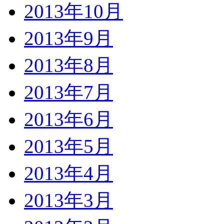
2013年10月
2013年9月
2013年8月
2013年7月
2013年6月
2013年5月
2013年4月
2013年3月