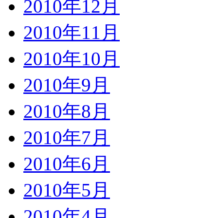
2010年12月
2010年11月
2010年10月
2010年9月
2010年8月
2010年7月
2010年6月
2010年5月
2010年4月