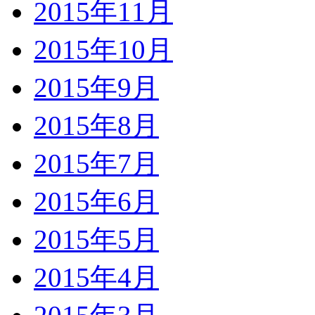
2015年11月
2015年10月
2015年9月
2015年8月
2015年7月
2015年6月
2015年5月
2015年4月