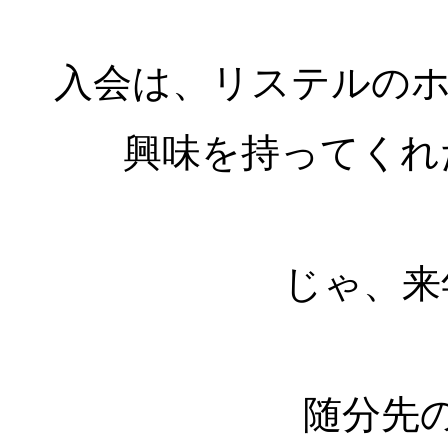
入会は、リステルの
興味を持ってくれ
じゃ、来
随分先