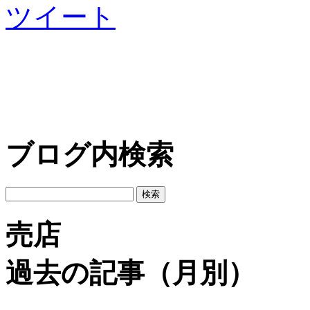
ツイート
ブログ内検索
売店
過去の記事（月別）