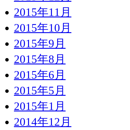
2015年11月
2015年10月
2015年9月
2015年8月
2015年6月
2015年5月
2015年1月
2014年12月