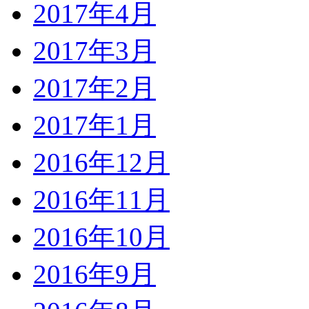
2017年4月
2017年3月
2017年2月
2017年1月
2016年12月
2016年11月
2016年10月
2016年9月