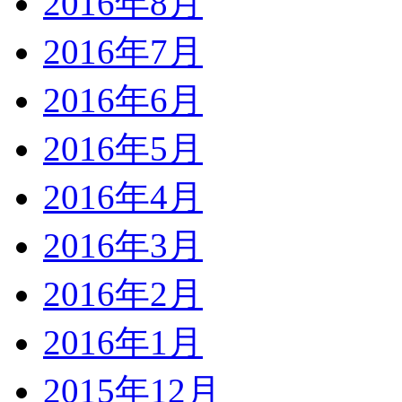
2016年8月
2016年7月
2016年6月
2016年5月
2016年4月
2016年3月
2016年2月
2016年1月
2015年12月