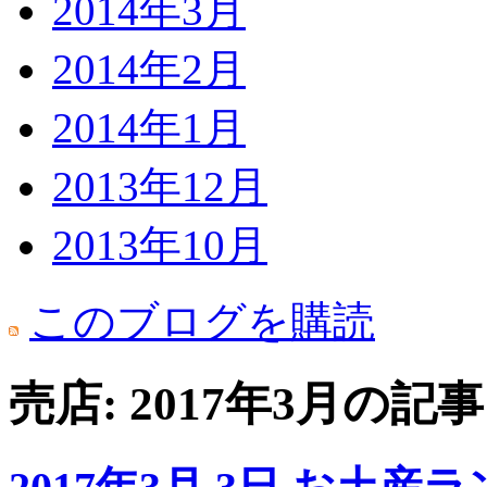
2014年3月
2014年2月
2014年1月
2013年12月
2013年10月
このブログを購読
売店: 2017年3月の記事