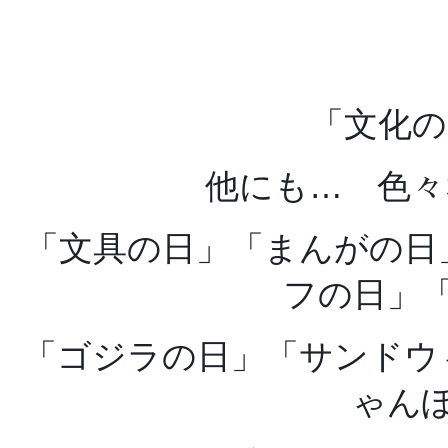
「文化の
他にも… 色々
「文具の日」
「まんがの日
フの日」
「ゴジラの日」
「サンドウ
ゃん