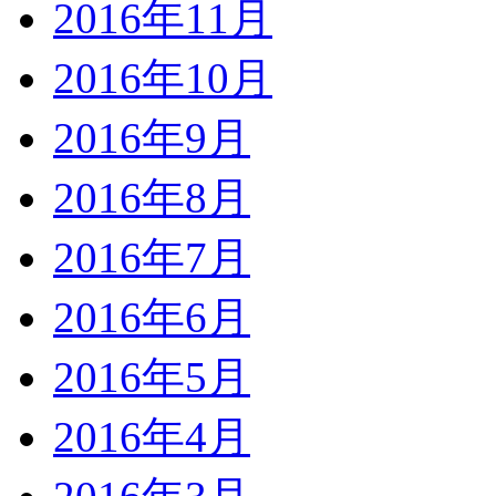
2016年11月
2016年10月
2016年9月
2016年8月
2016年7月
2016年6月
2016年5月
2016年4月