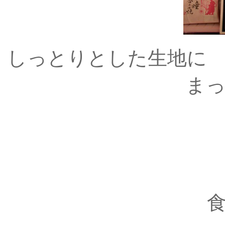
しっとりとした生地に
ま