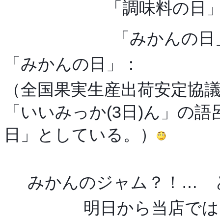
「調味料の日
「みかんの日
「みかんの日」：
（全国果実生産出荷安定協
「いいみっか(3日)ん」の語
日」としている。）
みかんのジャム？！… 
明日から当店では