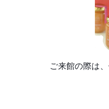
ご来館の際は、