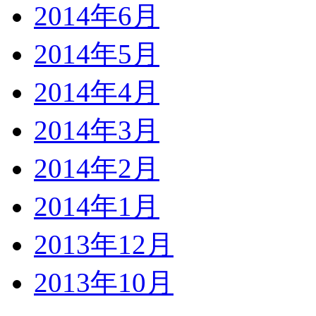
2014年6月
2014年5月
2014年4月
2014年3月
2014年2月
2014年1月
2013年12月
2013年10月