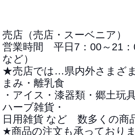
売店（売店・スーベニア）
営業時間 平日7：00～21：
など）
★売店では…県内外さまざ
まみ・離乳食
・アイス・漆器類・郷土玩
ハーブ雑貨・
日用雑貨 など 数多くの商
★商品の注文も承っており