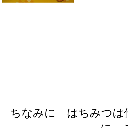
ちなみに はちみつは