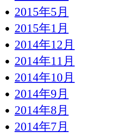
2015年5月
2015年1月
2014年12月
2014年11月
2014年10月
2014年9月
2014年8月
2014年7月