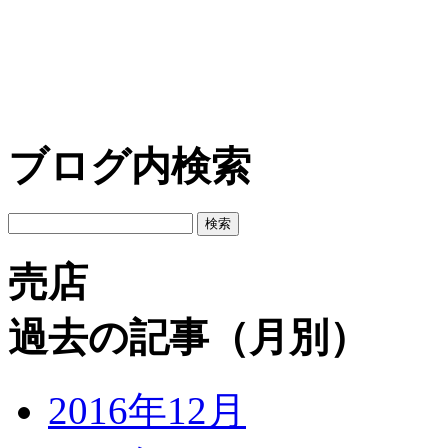
ブログ内検索
売店
過去の記事（月別）
2016年12月