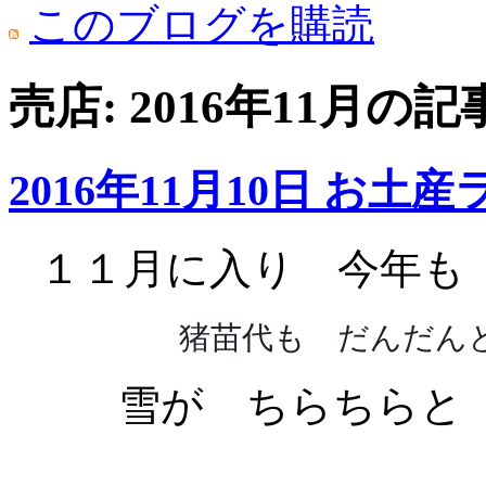
このブログを購読
売店: 2016年11月の記
2016年11月10日 お土
１１月に入り 今年も
猪苗代も だんだん
雪が ちらちらと 