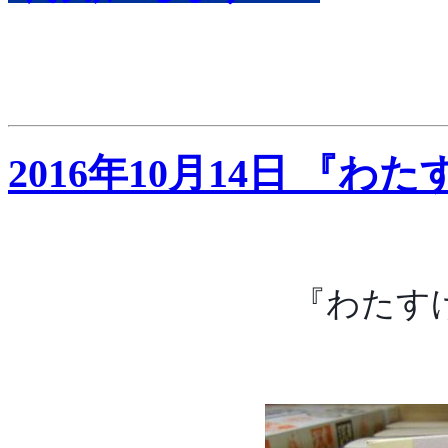
2016年10月14日 『わ
『わたす