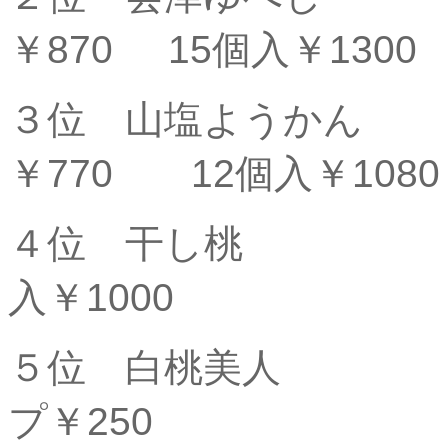
￥870 15個入￥1300
３位 山塩
￥770 12個入￥1080
４位 干し桃
入￥1000
５位 白桃
プ￥250