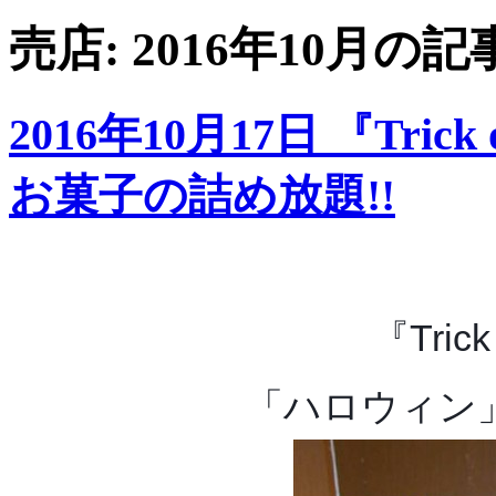
売店: 2016年10月の記
2016年10月17日 『Tric
お菓子の詰め放題!!
『Trick
「ハロウィン