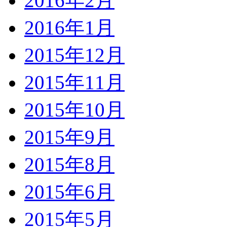
2016年2月
2016年1月
2015年12月
2015年11月
2015年10月
2015年9月
2015年8月
2015年6月
2015年5月