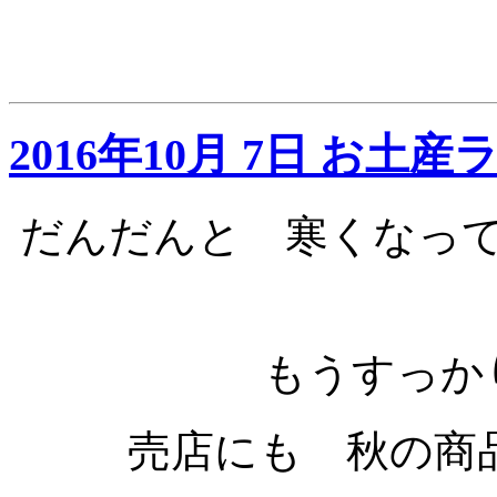
2016年10月 7日 お土産
だんだんと 寒くなっ
もうすっかり
売店にも 秋の商