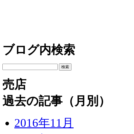
ブログ内検索
売店
過去の記事（月別）
2016年11月