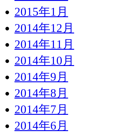
2015年1月
2014年12月
2014年11月
2014年10月
2014年9月
2014年8月
2014年7月
2014年6月