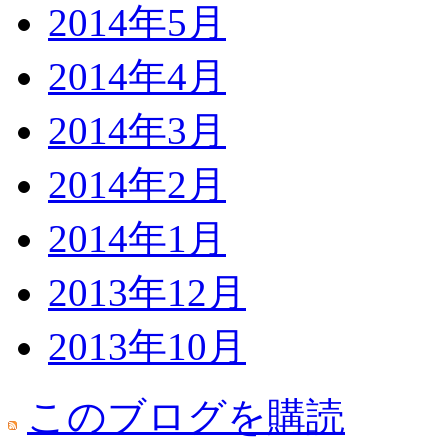
2014年5月
2014年4月
2014年3月
2014年2月
2014年1月
2013年12月
2013年10月
このブログを購読