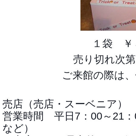
１袋 ￥
売り切れ次第
ご来館の際は、
売店（売店・スーベニア）
営業時間 平日7：00～21：
など）