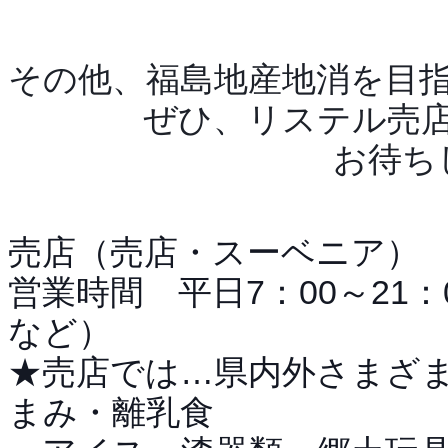
その他、福島地産地消を目
ぜひ、リステル売
お待ち
売店（売店・スーベニア）
営業時間 平日7：00～21：
など）
★売店では…県内外さまざ
まみ・離乳食