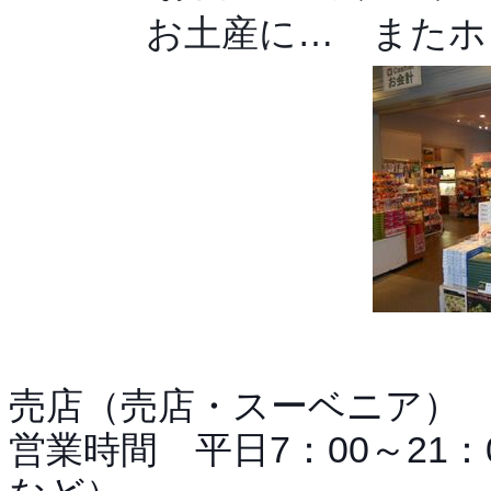
お土産に… またホ
売店（売店・スーベニア）
営業時間 平日7：00～21：