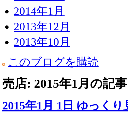
2014年1月
2013年12月
2013年10月
このブログを購読
売店: 2015年1月の記事
2015年1月 1日 ゆっ