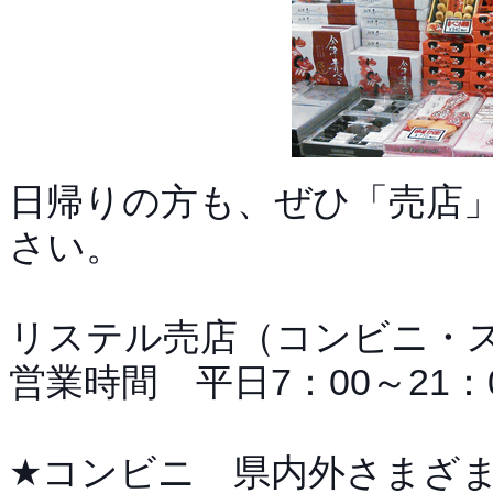
日帰りの方も、ぜひ「売店
さい。
リステル売店（コンビニ・
営業時間 平日7：00～21：0
★コンビニ 県内外さまざ