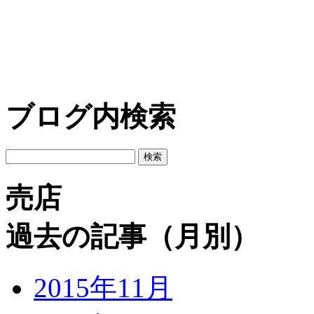
ブログ内検索
売店
過去の記事（月別）
2015年11月