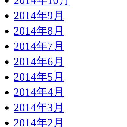
2014年10月
2014年9月
2014年8月
2014年7月
2014年6月
2014年5月
2014年4月
2014年3月
2014年2月