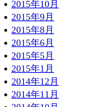
2015年10月
2015年9月
2015年8月
2015年6月
2015年5月
2015年1月
2014年12月
2014年11月