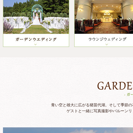
青い空と雄大に広がる猪苗代湖。そして季節の
ゲストと一緒に写真撮影やバルーンリ