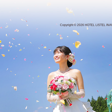
Copyright ©
2026 HOTEL LISTEL INAWA