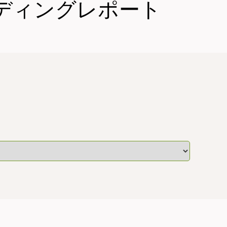
ディングレポート