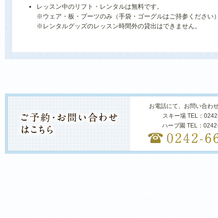
レッスン中のリフト・レンタルは無料です。
※ウェア・板・ブーツのみ（手袋・ゴーグルはご持参ください
※レンタルグッズのレッスン時間外の貸出はできません。
お電話にて、お問い合わ
スキー場 TEL：0242
ハーブ園 TEL：0242