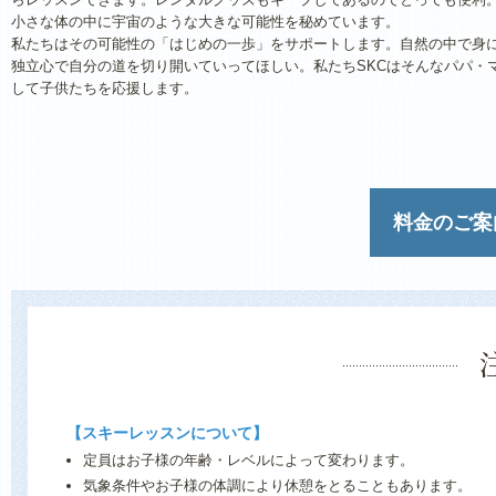
小さな体の中に宇宙のような大きな可能性を秘めています。
私たちはその可能性の「はじめの一歩」をサポートします。自然の中で身
独立心で自分の道を切り開いていってほしい。私たちSKCはそんなパパ・
して子供たちを応援します。
料金のご案
【スキーレッスンについて】
定員はお子様の年齢・レベルによって変わります。
気象条件やお子様の体調により休憩をとることもあります。