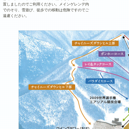
置しましたのでご利用ください。メインゲレンデ内
でのそり、雪遊び、徒歩での移動は危険ですのでご
遠慮ください。