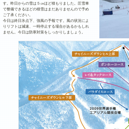
す。昨日からの雪は５㎝ほど積もりました。圧雪車
で整備できるほどの積雪はまだありませんので予め
ご了承ください。
今日は終日氷点下、強風の予報です。風の状況によ
りリフトは減速、一時停止する場合があるかもしれ
ません。今日は防寒対策をしっかりしましょう。