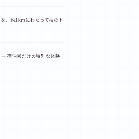
を、約1kmにわたって桜のト
— 宿泊者だけの特別な体験