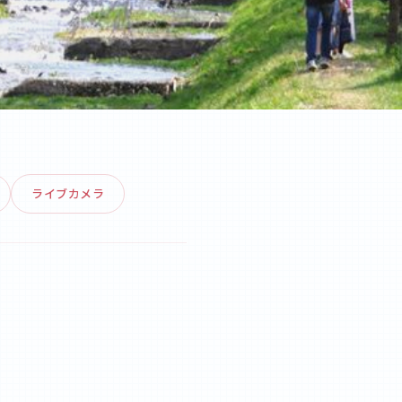
ライブカメラ