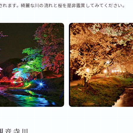
されます。綺麗な川の流れと桜を是非鑑賞してみてください。
観音寺川