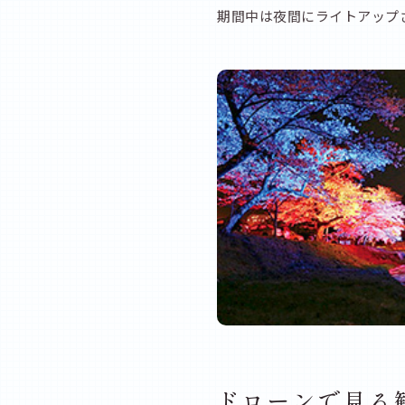
期間中は夜間にライトアップ
ドローンで見る