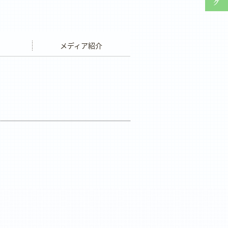
ウエディング