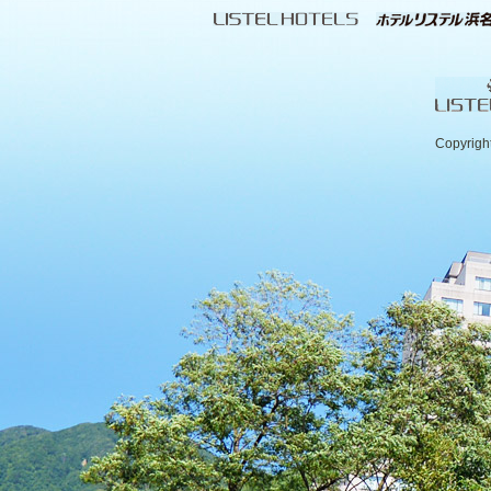
Copyrigh