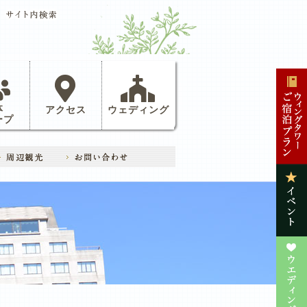
体
アクセス
ウェディング
ープ