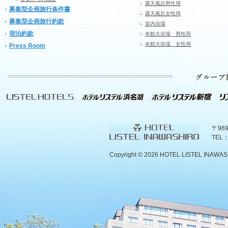
露天風呂男性用
募集型企画旅行条件書
露天風呂女性用
募集型企画旅行約款
室内浴場
宿泊約款
本館大浴場 男性用
本館大浴場 女性用
Press Room
〒96
TEL：
Copyright ©
2026 HOTEL LISTEL INAWASHIR