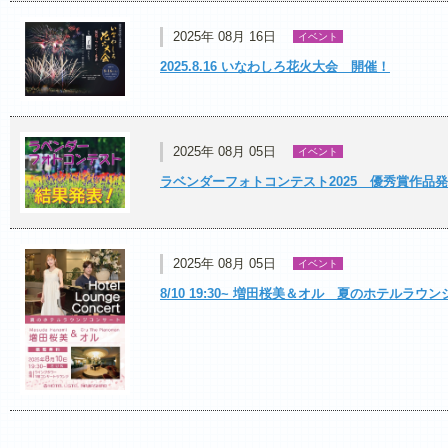
2025年 08月 16日
イベント
2025.8.16 いなわしろ花火大会 開催！
2025年 08月 05日
イベント
ラベンダーフォトコンテスト2025 優秀賞作品
2025年 08月 05日
イベント
8/10 19:30~ 増田桜美＆オル 夏のホテルラウ