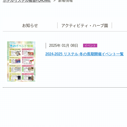
ホテルリステル猪苗代HOME
>
新着情報
お知らせ
アクティビティ・ハーブ園
レストラ
2025年 01月 08日
イベント
2024-2025 リステル 冬の長期開催イベント一覧