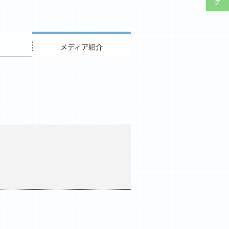
ウエディング