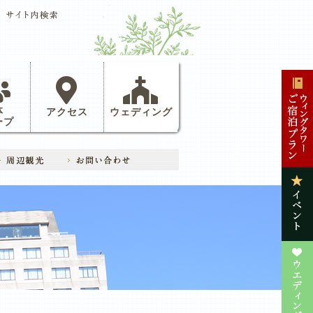
体
アクセス
ウェディング
ープ