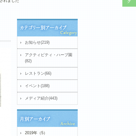
されました
お知らせ(219)
アクティビティ・ハーブ園
(82)
レストラン(66)
イベント(188)
メディア紹介(443)
2019年（5）