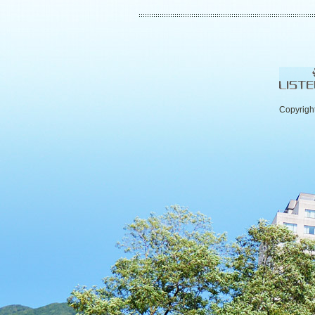
Copyrigh