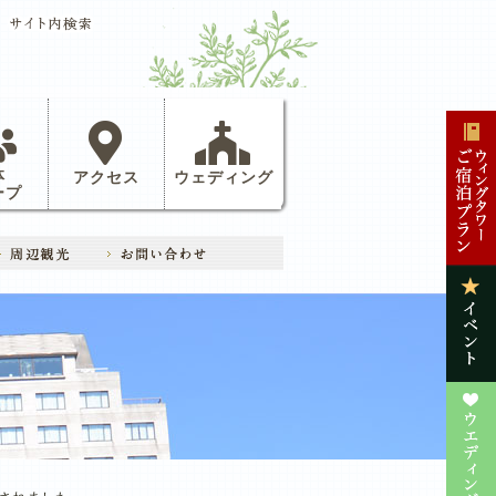
体
アクセス
ウェディング
ープ