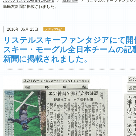
ホテルリステル猪苗代HOME
>
新着情報
>
リステルスキーファンタジ
島民友新聞に掲載されました。
2016年 06月 23日
メディア紹介
リステルスキーファンタジアにて開
スキー・モーグル全日本チームの記
新聞に掲載されました。