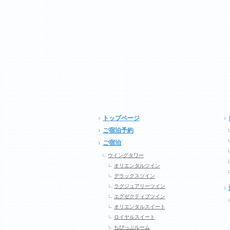
トップページ
ご宿泊予約
ご宿泊
ウイングタワー
オリエンタルツイン
デラックスツイン
ラグジュアリーツイン
エグゼクティブツイン
オリエンタルスイート
ロイヤルスイート
ちびっぷルーム