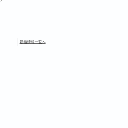
>
新着情報一覧へ