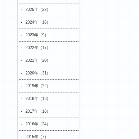
2025年（22）
2024年（16）
2023年（9）
2022年（17）
2021年（20）
2020年（31）
2019年（22）
2018年（18）
2017年（16）
2016年（24）
2015年（7）