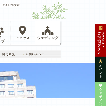
体
アクセス
ウェディング
ープ