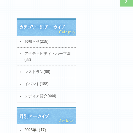
お知らせ(219)
アクティビティ・ハーブ園
(82)
レストラン(66)
イベント(188)
メディア紹介(444)
2026年（17）