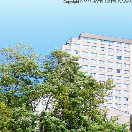
Copyright ©
2026 HOTEL LISTEL INAWASHIR