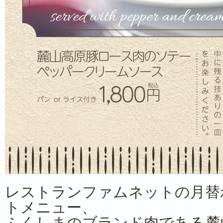
レストランファムネットの月替
トメニュー、
ふくしまのブランド肉である麓