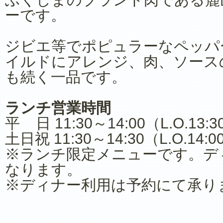
ーです。
ジビエ等でポピュラーなペッパ
イルドにアレンジ、肉、ソース
も続く一品です。
ランチ営業時間
平 日 11:30～14:00（L.O.13:3
土日祝 11:30～14:30（L.O.14:0
※ランチ限定メニューです。デ
なります。
※ディナー利用は予約にて承り