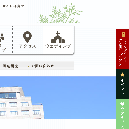
体
アクセス
ウェディング
ープ