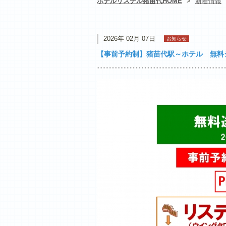
ホテルリステル猪苗代HOME
>
新着情報
2026年 02月 07日
お知らせ
【事前予約制】猪苗代駅～ホテル 無料