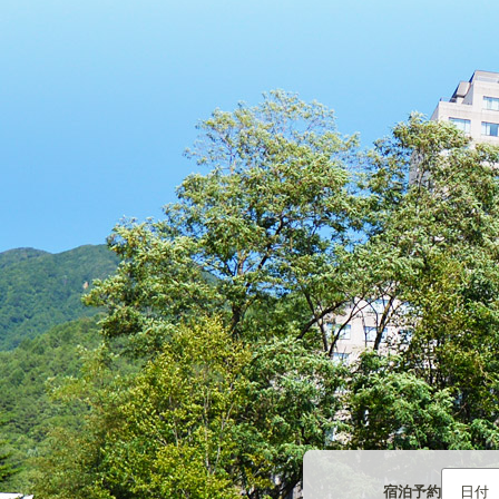
宿泊予約
日付