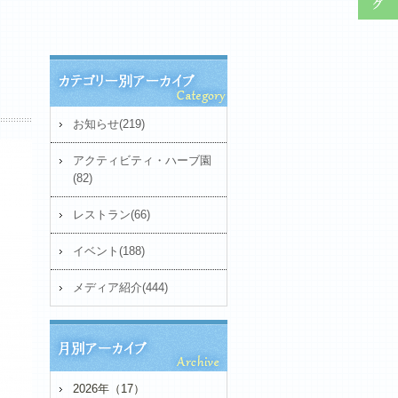
お知らせ(219)
アクティビティ・ハーブ園
(82)
レストラン(66)
イベント(188)
メディア紹介(444)
2026年（17）