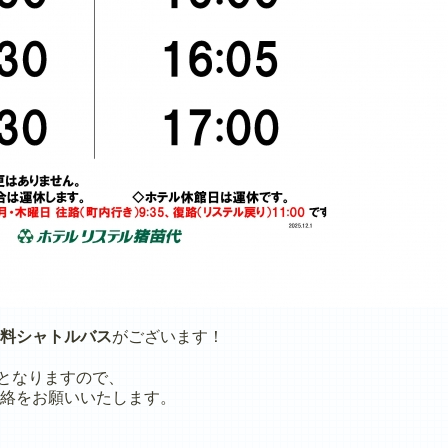
料シャトルバス
がございます！
となりますので、
絡をお願いいたします。