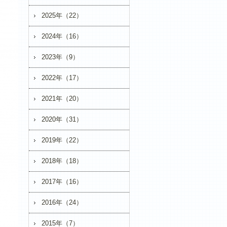
2025年（22）
2024年（16）
2023年（9）
2022年（17）
2021年（20）
2020年（31）
2019年（22）
2018年（18）
2017年（16）
2016年（24）
2015年（7）