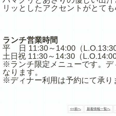
リッとしたアクセントがとても
ランチ営業時間
平 日 11:30～14:00（L.O.13:3
土日祝 11:30～14:30（L.O.14:0
※ランチ限定メニューです。デ
なります。
※ディナー利用は予約にて承り
<<前へ
新着情報一覧へ