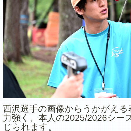
西沢選手の画像からうかがえる
力強く、本人の2025/2026
じられます。