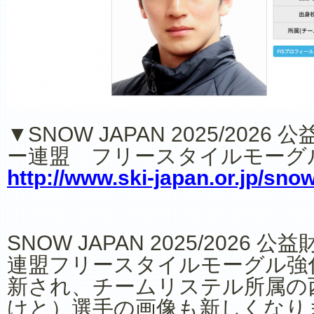
▼SNOW JAPAN 2025/202
ー連盟 フリースタイルモーグ
http://www.ski-japan.or.jp/sno
SNOW JAPAN 2025/
2026 公
連盟フリースタイルモーグル強
新され、チームリステル所属の
けと）選手の画像も新しくなり