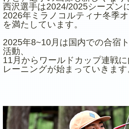
西沢選手は2024/2025シーズ
2026年ミラノコルティナ冬季
を満たしています。
2025年8~10月は国内での合
活動、
11月からワールドカップ連戦
レーニングが始まっていきます