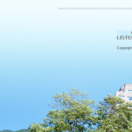
Copyrigh