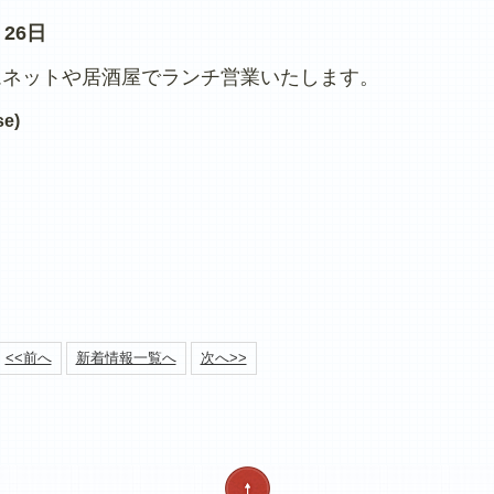
26日
ファムネットや居酒屋でランチ営業いたします。
e)
<<前へ
新着情報一覧へ
次へ>>