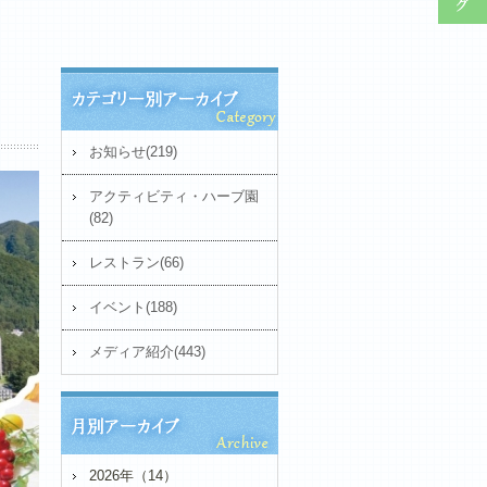
お知らせ(219)
アクティビティ・ハーブ園
(82)
レストラン(66)
イベント(188)
メディア紹介(443)
2026年（14）