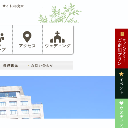
体
アクセス
ウェディング
ープ