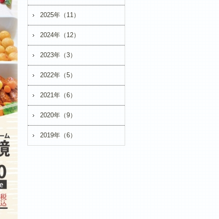
2025年（11）
2024年（12）
2023年（3）
2022年（5）
2021年（6）
2020年（9）
2019年（6）