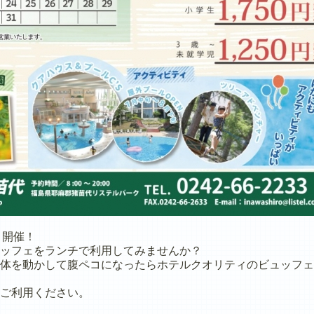
～開催！
ッフェをランチで利用してみませんか？
体を動かして腹ペコになったらホテルクオリティのビュッフェ
ご利用ください。