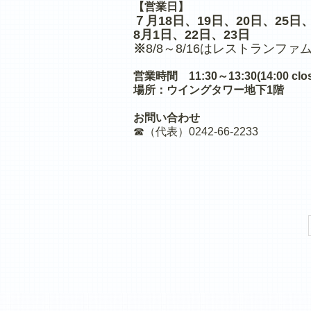
【営業日】
７月18日、19日、20日、25日
、
8月1日、22日
、23日
※
8/8～8/16はレストラン
営業時間 11:30～13:30(14:00 clos
場所：ウイングタワー地下1階
お問い合わせ
☎（代表）0242-66-2233