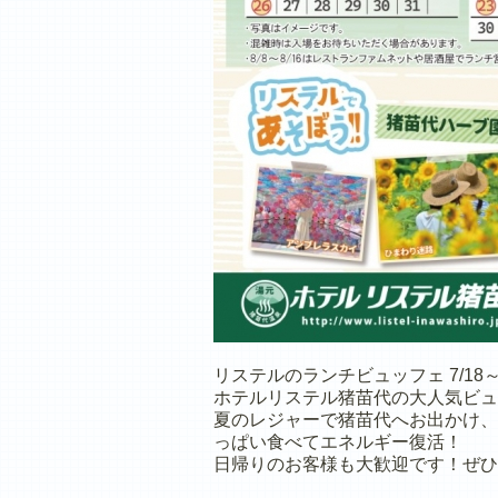
リステルのランチビュッフェ 7/18
ホテルリステル猪苗代の大人気ビュ
夏のレジャーで猪苗代へお出かけ、
っぱい食べてエネルギー復活！
日帰りのお客様も大歓迎です！ぜひ