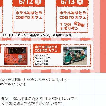
代ハーブ園にキッチンカーが出店します。
料理をどうぞ！
タン ②ホテルみなとや 湖人COBITOカフェ
※天候により早めに閉店する場合がございます。