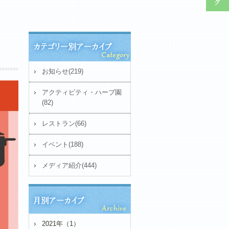
お知らせ(219)
アクティビティ・ハーブ園
(82)
レストラン(66)
イベント(188)
メディア紹介(444)
2021年（1）