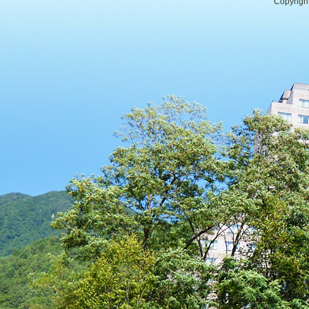
Copyrigh