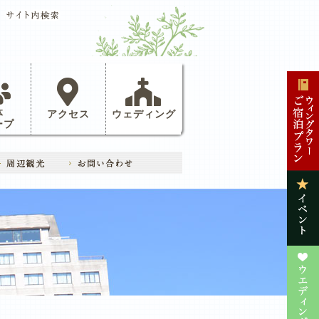
体
アクセス
ウェディング
ープ