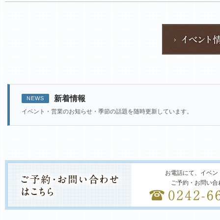
新着情報
NEWS
イベント・営業のお知らせ・季節の話題を随時更新しています。
お電話にて、イベン
ご予約・お問い合