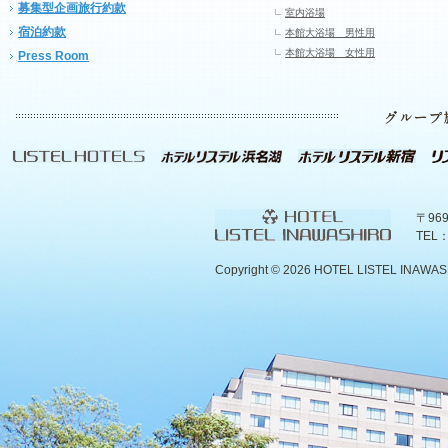
募集型企画旅行約款
室内浴場
宿泊約款
本館大浴場 男性用
本館大浴場 女性用
Press Room
〒96
TEL：
Copyright ©
2026 HOTEL LISTEL INAWASHIR