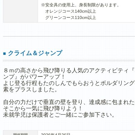
※安全具の使用上、身長制限があります。
オレンジコース140cm以上
グリーンコース110cm以上
クライム＆ジャンプ
■
８ｍの高さから飛び降りる人気のアクティビティ『
ンプ』がパワーアップ！
よじ登る行程もたのしんでもらおうとボルダリング
素をプラスしました。
自分の力だけで垂直の壁を登り、達成感に包まれた
そこから一気に飛び降りよう！
未就学児は保護者とご一緒にご参加下さい。