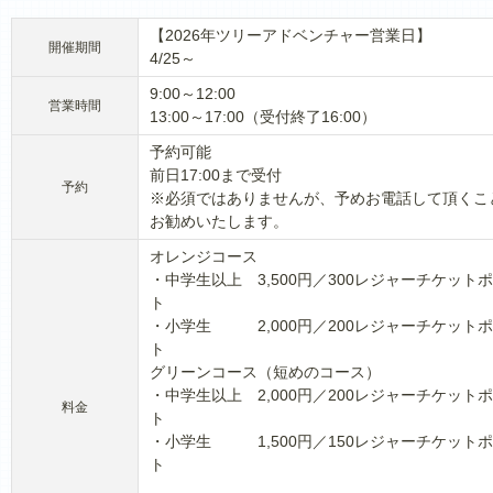
【2026年ツリーアドベンチャー営業日】
開催期間
4/25～
9:00～12:00
営業時間
13:00～17:00（受付終了16:00）
予約可能
前日17:00まで受付
予約
※必須ではありませんが、予めお電話して頂くこ
お勧めいたします。
オレンジコース
・中学生以上 3,500円／300レジャーチケット
ト
・小学生 2,000円／200レジャーチケット
ト
グリーンコース（短めのコース）
・中学生以上 2,000円／200レジャーチケット
料金
ト
・小学生 1,500円／150レジャーチケット
ト