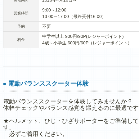
2026年4月26日～
開催期間
9:00～12:00
営業時間
13:00～17:00（最終受付16:00）
不要
予約
中学生以上 900円/90P(レジャーポイント)
料金
4歳～小学生 600円/60P（レジャーポイント）
電動バランススクーター体験
■
電動バランススクーターを体験してみませんか？
体幹チェックやバランス感覚を鍛えるのに最適です
★ヘルメット、ひじ・ひざサポーターをご準備して
す。
必ずご着用ください。