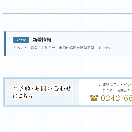
新着情報
NEWS
イベント・営業のお知らせ・季節の話題を随時更新しています。
お電話にて、イベン
ご予約・お問い合