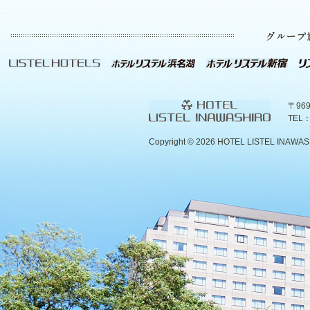
〒96
TEL：
Copyright ©
2026 HOTEL LISTEL INAWASHIR