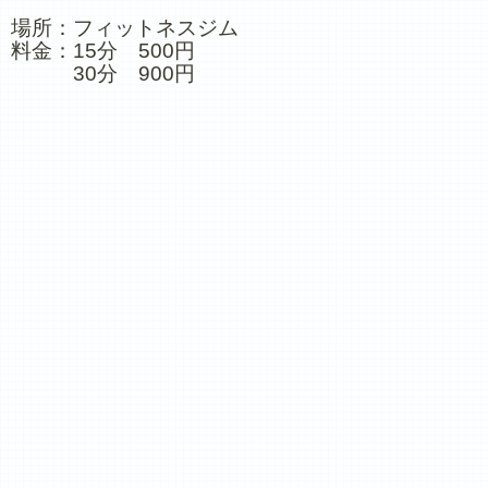
場所：フィットネスジム
料金：15分 500円
30分 900円