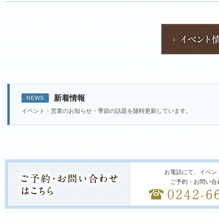
新着情報
NEWS
イベント・営業のお知らせ・季節の話題を随時更新しています。
お電話にて、イベン
ご予約・お問い合