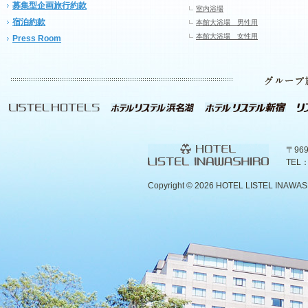
募集型企画旅行約款
室内浴場
宿泊約款
本館大浴場 男性用
本館大浴場 女性用
Press Room
〒96
TEL：
Copyright ©
2026 HOTEL LISTEL INAWASHIR