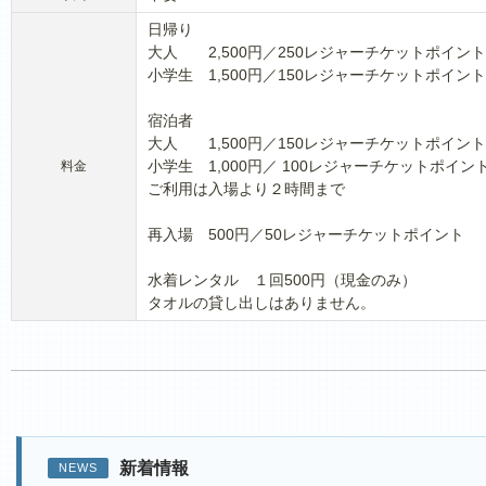
日帰り
大人 2,500円／250レジャーチケットポイント
小学生 1,500円／150レジャーチケットポイント
宿泊者
大人 1,500円／150レジャーチケットポイント
小学生 1,000円／ 100レジャーチケットポイン
料金
ご利用は入場より２時間まで
再入場 500円／50レジャーチケットポイント
水着レンタル １回500円（現金のみ）
タオルの貸し出しはありません。
新着情報
NEWS