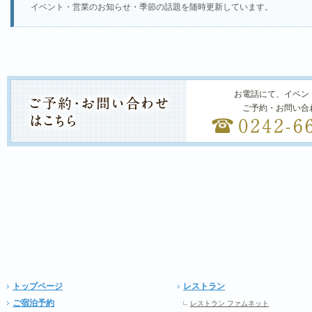
イベント・営業のお知らせ・季節の話題を随時更新しています。
お電話にて、イベン
ご予約・お問い合
トップページ
レストラン
ご宿泊予約
レストラン ファムネット