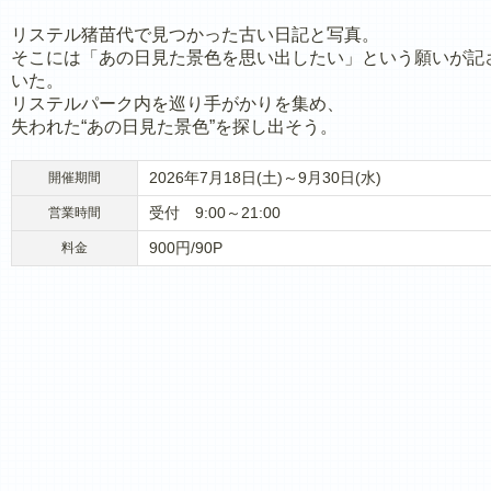
リステル猪苗代で見つかった古い日記と写真。
そこには「あの日見た景色を思い出したい」という願いが記
いた。
リステルパーク内を巡り手がかりを集め、
失われた“あの日見た景色”を探し出そう。
2026年7月18日(土)～9月30日(水)
開催期間
受付 9:00～21:00
営業時間
900円/90P
料金