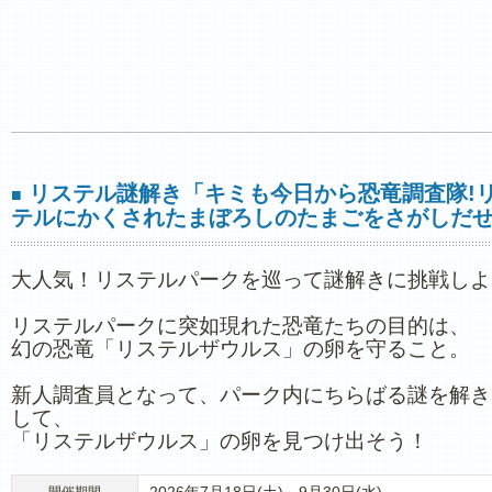
リステル謎解き「キミも今日から恐竜調査隊!
■
テルにかくされたまぼろしのたまごをさがしだせ
大人気！リステルパークを巡って謎解きに挑戦しよ
リステルパークに突如現れた恐竜たちの目的は、
幻の恐竜「リステルザウルス」の卵を守ること。
新人調査員となって、パーク内にちらばる謎を解き
して、
「リステルザウルス」の卵を見つけ出そう！