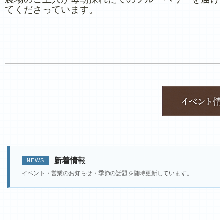
てくださっています。
新着情報
NEWS
イベント・営業のお知らせ・季節の話題を随時更新しています。