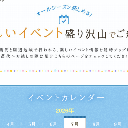
ント
2026年