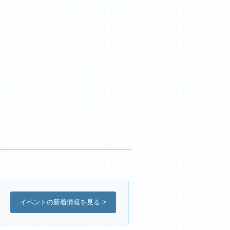
イベントの新着情報を見る >