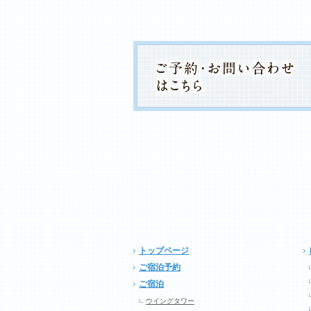
トップページ
ご宿泊予約
ご宿泊
ウイングタワー