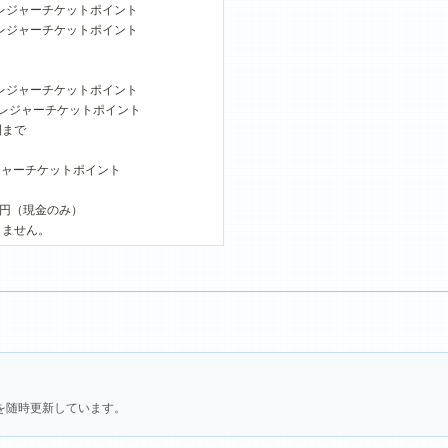
0レジャーチケットポイント
50レジャーチケットポイント
0レジャーチケットポイント
100レジャーチケットポイント
間まで
レジャーチケットポイント
0円（現金のみ）
りません。
を随時更新しています。