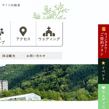
体
アクセス
ウェディング
ープ