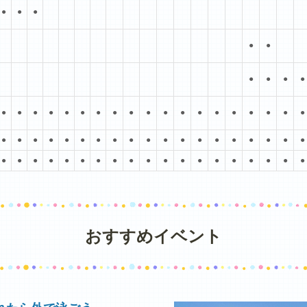
●
●
●
●
●
●
●
●
●
●
●
●
●
●
●
●
●
●
●
●
●
●
●
●
●
●
●
●
●
●
●
●
●
●
●
●
●
●
●
●
●
●
●
●
●
●
●
●
●
●
●
●
●
●
●
●
●
●
●
●
●
●
●
●
●
●
おすすめイベント