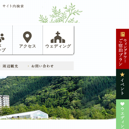
体
アクセス
ウェディング
ープ