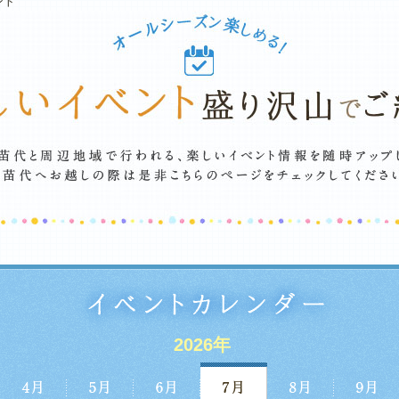
ント
2026年